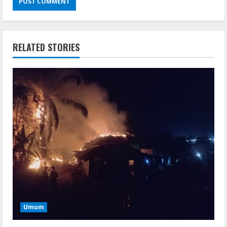
RELATED STORIES
Umum