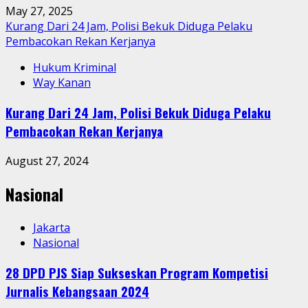
May 27, 2025
Kurang Dari 24 Jam, Polisi Bekuk Diduga Pelaku
Pembacokan Rekan Kerjanya
Hukum Kriminal
Way Kanan
Kurang Dari 24 Jam, Polisi Bekuk Diduga Pelaku
Pembacokan Rekan Kerjanya
August 27, 2024
Nasional
Jakarta
Nasional
28 DPD PJS Siap Sukseskan Program Kompetisi
Jurnalis Kebangsaan 2024