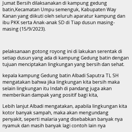
Jumat Bersih dilaksanakan di kampung gedung
batin,Kecamatan Umpu semenguk, Kabupaten Way
Kanan yang diikuti oleh seluruh aparatur kampung dan
ibu PKK serta Anak-anak SD di Tiap dusun masing-
masing (15/9/2023).
pelaksanaan gotong royong ini di lakukan serentak di
setiap dusun yang ada di kampung Gedung batin dengan
tujuan menciptakan lingkungan yang bersih dan sehat.
kepala kampung Gedung batin Albadi Saputra TL SH
mengatakan bahwa jika lingkungan kita bersih maka
selain lingkungan itu Indah di pandang juga akan
memberikan dampak yang positif bagi kita,
Lebih lanjut Albadi mengatakan, apabila lingkungan kita
kotor banyak sampah, maka akan mengundang
penyakit, seperti malaria yang disebabkan banyak nya
nyamuk dan masih banyak lagi contoh lain nya