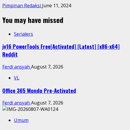
Pimpinan Redaksi
June 11, 2024
You may have missed
Serialers
jv16 PowerTools Free[Activated] [Latest] [x86-x64]
Reddit
Ferdi ansyah
August 7, 2026
VL
Office 365 Mondo Pre-Activated
Ferdi ansyah
August 7, 2026
Umum