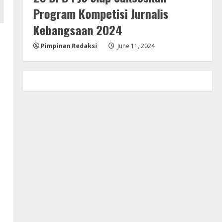
Program Kompetisi Jurnalis
Kebangsaan 2024
Pimpinan Redaksi
June 11, 2024