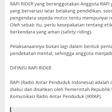
RAPI RIDER yang beranggotakan Anggota RAPI
yang bervariasi latar belakang pendidikan, sosi
pengendara sepeda motor tentu mempunyai re
Oleh sebab itu, perlu kesepakatan tentang eti
berkendara yang aman (safety riding).
Pelaksanaannya bukan lagi dalam bentuk pemak
pendekatan mental, sehingga anggota menjadik
DIFINISI RAPI RIDER
RAPI (Radio Antar Penduduk Indonesia) adalah 
diakui dan disahkan oleh Pemerintah Republik 
Komunikasi Radio Antar Penduduk (IKRAP).