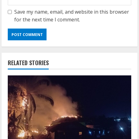
Save my name, email, and website in this browser
for the next time I comment.
RELATED STORIES
VL