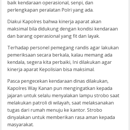
baik kendaraan operasional, senpi, dan
perlengkapan peralatan Polri yang ada.
Diakui Kapolres bahwa kinerja aparat akan
maksimal bila didukung dengan kondisi kendaraan
dan barang operasional yang fit dan layak.
Terhadap personel pemegang randis agar lakukan
pemeriksaan secara berkala, kalau memang ada
kendala, segera kita perbaiki, Ini dilakukan agar
kinerja aparat Kepolisian bisa maksimal.
Pasca pengecekan kendaraan dinas dilakukan,
Kapolres Way Kanan pun mengingatkan kepada
jajaran untuk selalu menyalakan lampu strobo saat
melakukan patroli di wilayah, saat melaksanakan
tugas dari rumah menuju ke kantor. Strobo
dinyalakan untuk memberikan rasa aman kepada
masyarakat.