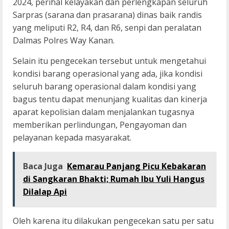
2024, perihal kelayakan dan perlengkapan seluruh
Sarpras (sarana dan prasarana) dinas baik randis
yang meliputi R2, R4, dan R6, senpi dan peralatan
Dalmas Polres Way Kanan.
Selain itu pengecekan tersebut untuk mengetahui
kondisi barang operasional yang ada, jika kondisi
seluruh barang operasional dalam kondisi yang
bagus tentu dapat menunjang kualitas dan kinerja
aparat kepolisian dalam menjalankan tugasnya
memberikan perlindungan, Pengayoman dan
pelayanan kepada masyarakat.
Baca Juga
Kemarau Panjang Picu Kebakaran
di Sangkaran Bhakti; Rumah Ibu Yuli Hangus
Dilalap Api
Oleh karena itu dilakukan pengecekan satu per satu