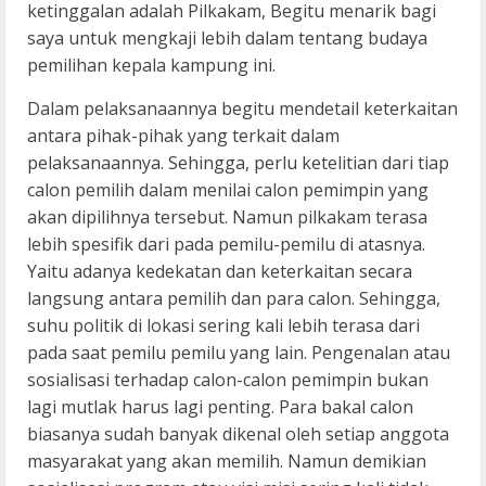
ketinggalan adalah Pilkakam, Begitu menarik bagi
saya untuk mengkaji lebih dalam tentang budaya
pemilihan kepala kampung ini.
Dalam pelaksanaannya begitu mendetail keterkaitan
antara pihak-pihak yang terkait dalam
pelaksanaannya. Sehingga, perlu ketelitian dari tiap
calon pemilih dalam menilai calon pemimpin yang
akan dipilihnya tersebut. Namun pilkakam terasa
lebih spesifik dari pada pemilu-pemilu di atasnya.
Yaitu adanya kedekatan dan keterkaitan secara
langsung antara pemilih dan para calon. Sehingga,
suhu politik di lokasi sering kali lebih terasa dari
pada saat pemilu pemilu yang lain. Pengenalan atau
sosialisasi terhadap calon-calon pemimpin bukan
lagi mutlak harus lagi penting. Para bakal calon
biasanya sudah banyak dikenal oleh setiap anggota
masyarakat yang akan memilih. Namun demikian