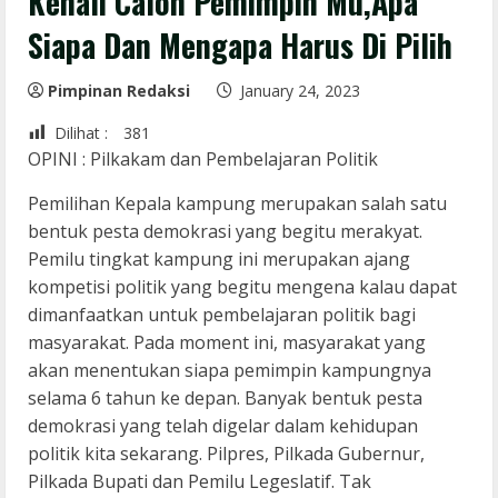
Kenali Calon Pemimpin Mu,Apa
Siapa Dan Mengapa Harus Di Pilih
Pimpinan Redaksi
January 24, 2023
Dilihat :
381
OPINI : Pilkakam dan Pembelajaran Politik
Pemilihan Kepala kampung merupakan salah satu
bentuk pesta demokrasi yang begitu merakyat.
Pemilu tingkat kampung ini merupakan ajang
kompetisi politik yang begitu mengena kalau dapat
dimanfaatkan untuk pembelajaran politik bagi
masyarakat. Pada moment ini, masyarakat yang
akan menentukan siapa pemimpin kampungnya
selama 6 tahun ke depan. Banyak bentuk pesta
demokrasi yang telah digelar dalam kehidupan
politik kita sekarang. Pilpres, Pilkada Gubernur,
Pilkada Bupati dan Pemilu Legeslatif. Tak