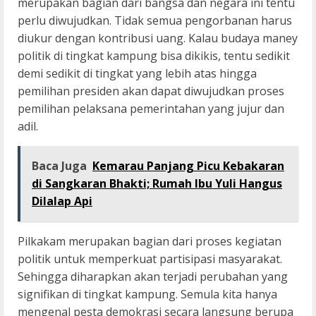
merupakan bagian dari bangsa dan negara ini tentu
perlu diwujudkan. Tidak semua pengorbanan harus
diukur dengan kontribusi uang. Kalau budaya maney
politik di tingkat kampung bisa dikikis, tentu sedikit
demi sedikit di tingkat yang lebih atas hingga
pemilihan presiden akan dapat diwujudkan proses
pemilihan pelaksana pemerintahan yang jujur dan
adil.
Baca Juga
Kemarau Panjang Picu Kebakaran
di Sangkaran Bhakti; Rumah Ibu Yuli Hangus
Dilalap Api
Pilkakam merupakan bagian dari proses kegiatan
politik untuk memperkuat partisipasi masyarakat.
Sehingga diharapkan akan terjadi perubahan yang
signifikan di tingkat kampung. Semula kita hanya
mengenal pesta demokrasi secara langsung berupa