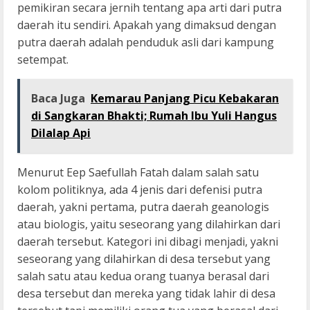
pemikiran secara jernih tentang apa arti dari putra
daerah itu sendiri. Apakah yang dimaksud dengan
putra daerah adalah penduduk asli dari kampung
setempat.
Baca Juga
Kemarau Panjang Picu Kebakaran
di Sangkaran Bhakti; Rumah Ibu Yuli Hangus
Dilalap Api
Menurut Eep Saefullah Fatah dalam salah satu
kolom politiknya, ada 4 jenis dari defenisi putra
daerah, yakni pertama, putra daerah geanologis
atau biologis, yaitu seseorang yang dilahirkan dari
daerah tersebut. Kategori ini dibagi menjadi, yakni
seseorang yang dilahirkan di desa tersebut yang
salah satu atau kedua orang tuanya berasal dari
desa tersebut dan mereka yang tidak lahir di desa