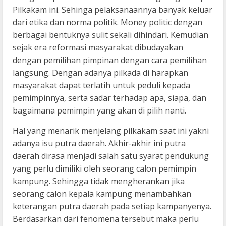
Pilkakam ini. Sehinga pelaksanaannya banyak keluar
dari etika dan norma politik. Money politic dengan
berbagai bentuknya sulit sekali dihindari. Kemudian
sejak era reformasi masyarakat dibudayakan
dengan pemilihan pimpinan dengan cara pemilihan
langsung. Dengan adanya pilkada di harapkan
masyarakat dapat terlatih untuk peduli kepada
pemimpinnya, serta sadar terhadap apa, siapa, dan
bagaimana pemimpin yang akan di pilih nanti.
Hal yang menarik menjelang pilkakam saat ini yakni
adanya isu putra daerah. Akhir-akhir ini putra
daerah dirasa menjadi salah satu syarat pendukung
yang perlu dimiliki oleh seorang calon pemimpin
kampung. Sehingga tidak mengherankan jika
seorang calon kepala kampung menambahkan
keterangan putra daerah pada setiap kampanyenya.
Berdasarkan dari fenomena tersebut maka perlu