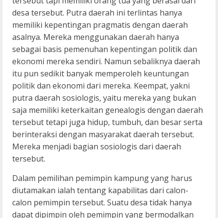
tersebut tapi memiliki orang tua yang berasal dari
desa tersebut. Putra daerah ini terlintas hanya
memiliki kepentingan pragmatis dengan daerah
asalnya. Mereka menggunakan daerah hanya
sebagai basis pemenuhan kepentingan politik dan
ekonomi mereka sendiri. Namun sebaliknya daerah
itu pun sedikit banyak memperoleh keuntungan
politik dan ekonomi dari mereka. Keempat, yakni
putra daerah sosiologis, yaitu mereka yang bukan
saja memiliki keterkaitan genealogis dengan daerah
tersebut tetapi juga hidup, tumbuh, dan besar serta
berinteraksi dengan masyarakat daerah tersebut.
Mereka menjadi bagian sosiologis dari daerah
tersebut.
Dalam pemilihan pemimpin kampung yang harus
diutamakan ialah tentang kapabilitas dari calon-
calon pemimpin tersebut. Suatu desa tidak hanya
dapat dipimpin oleh pemimpin yang bermodalkan