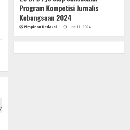
Program Kompetisi Jurnalis
Kebangsaan 2024
Pimpinan Redaksi
June 11, 2024