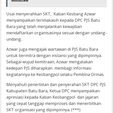
Usai menyerahkan SKT, Kaban Kesbang Azwar
menyampaikan terimakasih kepada DPC PJS Batu
Bara yang telah menjalankan kewajiban
mendaftarkan organisasinya sesuai dengan undang-
undang.
Azwar juga mengajak wartawan di PJS Batu Bara
untuk bermitra dengan instansi yang dipimpinnya.
Sebagai wujud kemitraan, Azwar mengatakan
kedepan PJS diharapkan membagi informasi
kegiatannya ke Kesbangpol selaku Pembina Ormas.
Menyahuti penerbitan dan penyerahan SKT DPC PJS
Kabupaten Batu Bara, Ketua DPC menyampaikan
apresiasi kepada Kaban Kesbangpol dan jajaran
yang cepat tanggap memproses dan menerbitkan
SKT organisasi yang dipimpinnya. (***)