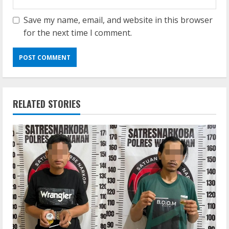
Save my name, email, and website in this browser
for the next time I comment.
RELATED STORIES