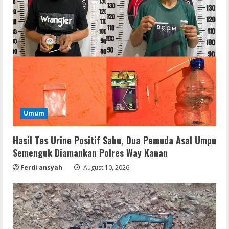
Umum
Hasil Tes Urine Positif Sabu, Dua Pemuda Asal Umpu
Semenguk Diamankan Polres Way Kanan
Ferdi ansyah
August 10, 2026