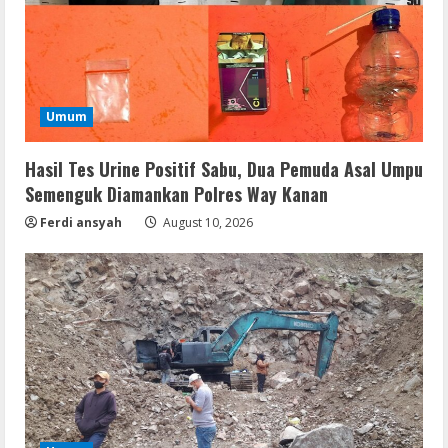
Umum
Hasil Tes Urine Positif Sabu, Dua Pemuda Asal Umpu
Semenguk Diamankan Polres Way Kanan
Ferdi ansyah
August 10, 2026