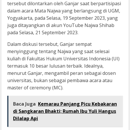
tersebut dilontarkan oleh Ganjar saat berpartisipasi
dalam acara Mata Najwa yang berlangsung di UGM,
Yogyakarta, pada Selasa, 19 September 2023, yang
juga ditayangkan di akun YouTube Najwa Shihab
pada Selasa, 21 September 2023.
Dalam diskusi tersebut, Ganjar sempat
menyinggung tentang Najwa yang saat selesai
kuliah di Fakultas Hukum Universitas Indonesia (UI)
termasuk 10 besar lulusan terbaik. Idealnya,
menurut Ganjar, mengambil peran sebagai dosen
universitas, bukan sebagai pembawa acara atau
master of ceremony (MC).
Baca Juga
Kemarau Panjang Picu Kebakaran
di Sangkaran Bhakti; Rumah Ibu Yuli Hangus
Dilalap Api