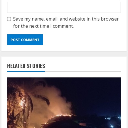
Save my name, email, and website in this browser
for the next time I comment.
RELATED STORIES