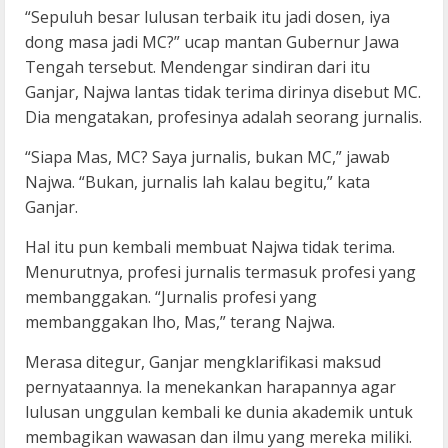
“Sepuluh besar lulusan terbaik itu jadi dosen, iya
dong masa jadi MC?” ucap mantan Gubernur Jawa
Tengah tersebut. Mendengar sindiran dari itu
Ganjar, Najwa lantas tidak terima dirinya disebut MC.
Dia mengatakan, profesinya adalah seorang jurnalis.
“Siapa Mas, MC? Saya jurnalis, bukan MC,” jawab
Najwa. “Bukan, jurnalis lah kalau begitu,” kata
Ganjar.
Hal itu pun kembali membuat Najwa tidak terima.
Menurutnya, profesi jurnalis termasuk profesi yang
membanggakan. “Jurnalis profesi yang
membanggakan lho, Mas,” terang Najwa.
Merasa ditegur, Ganjar mengklarifikasi maksud
pernyataannya. Ia menekankan harapannya agar
lulusan unggulan kembali ke dunia akademik untuk
membagikan wawasan dan ilmu yang mereka miliki.