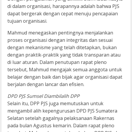
di dalam organisasi, harapannya adalah bahwa PJS
dapat bergerak dengan cepat menuju pencapaian
tujuan organisasi.
Mahmud menegaskan pentingnya menjalankan
proses organisasi dengan integritas dan sesuai
dengan mekanisme yang telah ditetapkan, bukan
dengan praktik-praktik yang tidak transparan atau
di luar aturan. Dalam penutupan rapat pleno
tersebut, Mahmud mengajak semua anggota untuk
belajar dengan baik dan bijak agar organisasi dapat
berjalan dengan lancar dan efisien.
DPD PJS Sumsel Diambilalih DPP
Selain itu, DPP PJS juga memutuskan untuk
mengambil alih kepengurusan DPD PJS Sumatera
Selatan setelah gagalnya pelaksanaan Rakernas
pada bulan Agustus kemarin. Dalam rapat pleno