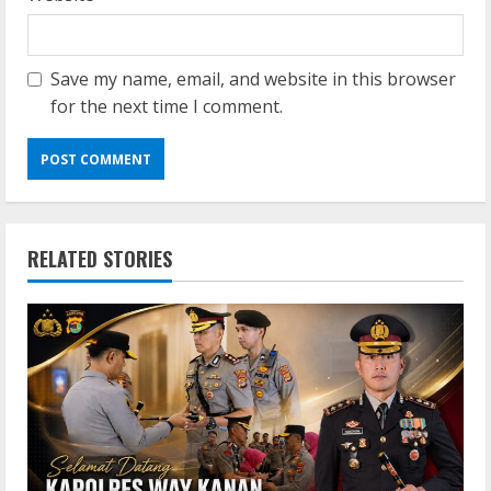
Save my name, email, and website in this browser
for the next time I comment.
RELATED STORIES