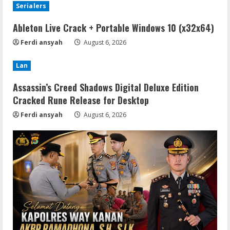
Serialers
Ableton Live Crack + Portable Windows 10 (x32x64)
Ferdi ansyah
August 6, 2026
Lan
Assassin’s Creed Shadows Digital Deluxe Edition
Cracked Rune Release for Desktop
Ferdi ansyah
August 6, 2026