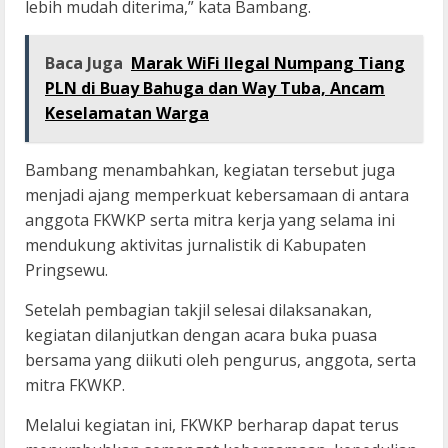
lebih mudah diterima,” kata Bambang.
Baca Juga
Marak WiFi Ilegal Numpang Tiang
PLN di Buay Bahuga dan Way Tuba, Ancam
Keselamatan Warga
Bambang menambahkan, kegiatan tersebut juga
menjadi ajang memperkuat kebersamaan di antara
anggota FKWKP serta mitra kerja yang selama ini
mendukung aktivitas jurnalistik di Kabupaten
Pringsewu.
Setelah pembagian takjil selesai dilaksanakan,
kegiatan dilanjutkan dengan acara buka puasa
bersama yang diikuti oleh pengurus, anggota, serta
mitra FKWKP.
Melalui kegiatan ini, FKWKP berharap dapat terus