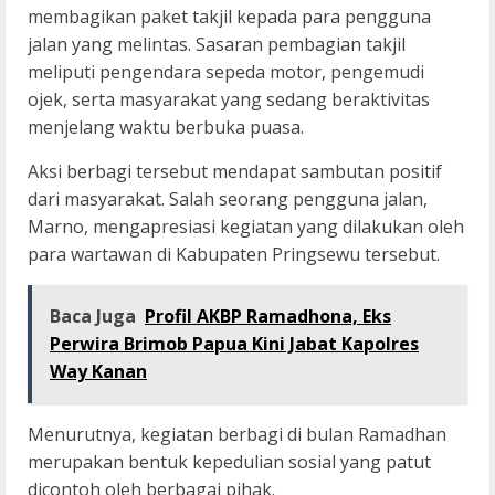
membagikan paket takjil kepada para pengguna
jalan yang melintas. Sasaran pembagian takjil
meliputi pengendara sepeda motor, pengemudi
ojek, serta masyarakat yang sedang beraktivitas
menjelang waktu berbuka puasa.
Aksi berbagi tersebut mendapat sambutan positif
dari masyarakat. Salah seorang pengguna jalan,
Marno, mengapresiasi kegiatan yang dilakukan oleh
para wartawan di Kabupaten Pringsewu tersebut.
Baca Juga
Profil AKBP Ramadhona, Eks
Perwira Brimob Papua Kini Jabat Kapolres
Way Kanan
Menurutnya, kegiatan berbagi di bulan Ramadhan
merupakan bentuk kepedulian sosial yang patut
dicontoh oleh berbagai pihak.