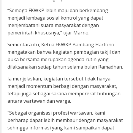
“Semoga FKWKP lebih maju dan berkembang
menjadi lembaga sosial kontrol yang dapat
menjembatani suara masyarakat dengan
pemerintah khususnya,” ujar Marno.
Sementara itu, Ketua FKWKP Bambang Hartono
mengatakan bahwa kegiatan pembagian takjil dan
buka bersama merupakan agenda rutin yang
dilaksanakan setiap tahun selama bulan Ramadhan.
Ia menjelaskan, kegiatan tersebut tidak hanya
menjadi momentum berbagi dengan masyarakat,
tetapi juga sebagai sarana mempererat hubungan
antara wartawan dan warga.
“Sebagai organisasi profesi wartawan, kami
berharap dapat lebih membaur dengan masyarakat
sehingga informasi yang kami sampaikan dapat