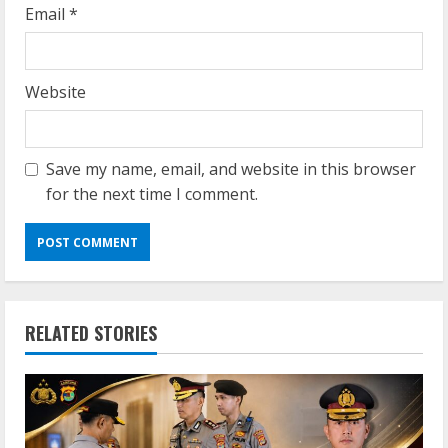
Email
*
Website
Save my name, email, and website in this browser
for the next time I comment.
RELATED STORIES