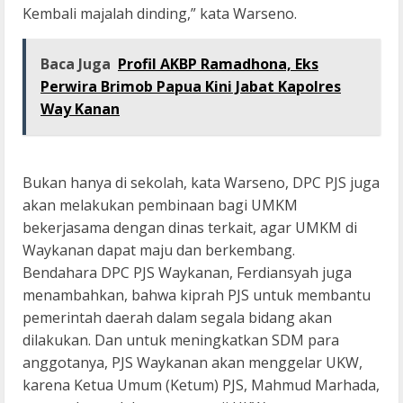
Kembali majalah dinding,” kata Warseno.
Baca Juga
Profil AKBP Ramadhona, Eks
Perwira Brimob Papua Kini Jabat Kapolres
Way Kanan
Bukan hanya di sekolah, kata Warseno, DPC PJS juga
akan melakukan pembinaan bagi UMKM
bekerjasama dengan dinas terkait, agar UMKM di
Waykanan dapat maju dan berkembang.
Bendahara DPC PJS Waykanan, Ferdiansyah juga
menambahkan, bahwa kiprah PJS untuk membantu
pemerintah daerah dalam segala bidang akan
dilakukan. Dan untuk meningkatkan SDM para
anggotanya, PJS Waykanan akan menggelar UKW,
karena Ketua Umum (Ketum) PJS, Mahmud Marhada,