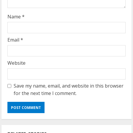
g
Name
*
Email
*
Website
Save my name, email, and website in this browser
for the next time I comment.