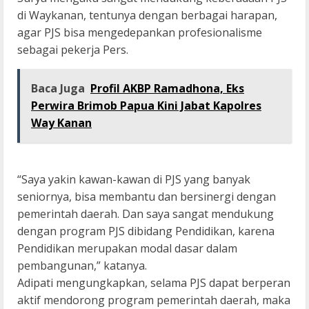
di Waykanan, tentunya dengan berbagai harapan,
agar PJS bisa mengedepankan profesionalisme
sebagai pekerja Pers.
Baca Juga
Profil AKBP Ramadhona, Eks
Perwira Brimob Papua Kini Jabat Kapolres
Way Kanan
“Saya yakin kawan-kawan di PJS yang banyak
seniornya, bisa membantu dan bersinergi dengan
pemerintah daerah. Dan saya sangat mendukung
dengan program PJS dibidang Pendidikan, karena
Pendidikan merupakan modal dasar dalam
pembangunan,” katanya.
Adipati mengungkapkan, selama PJS dapat berperan
aktif mendorong program pemerintah daerah, maka