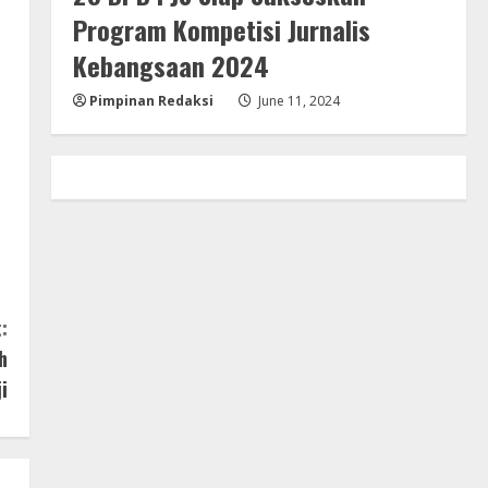
Program Kompetisi Jurnalis
Kebangsaan 2024
Pimpinan Redaksi
June 11, 2024
:
h
i