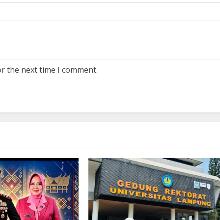
or the next time I comment.