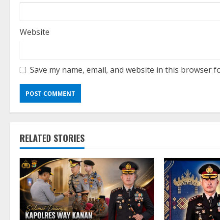
Website
Save my name, email, and website in this browser f
RELATED STORIES