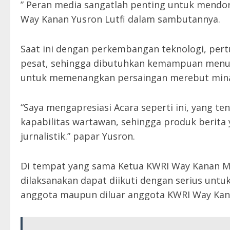
” Peran media sangatlah penting untuk mendor
Way Kanan Yusron Lutfi dalam sambutannya.
Saat ini dengan perkembangan teknologi, per
pesat, sehingga dibutuhkan kemampuan menuli
untuk memenangkan persaingan merebut min
“Saya mengapresiasi Acara seperti ini, yang 
kapabilitas wartawan, sehingga produk berita 
jurnalistik.” papar Yusron.
Di tempat yang sama Ketua KWRI Way Kanan M 
dilaksanakan dapat diikuti dengan serius un
anggota maupun diluar anggota KWRI Way Kan