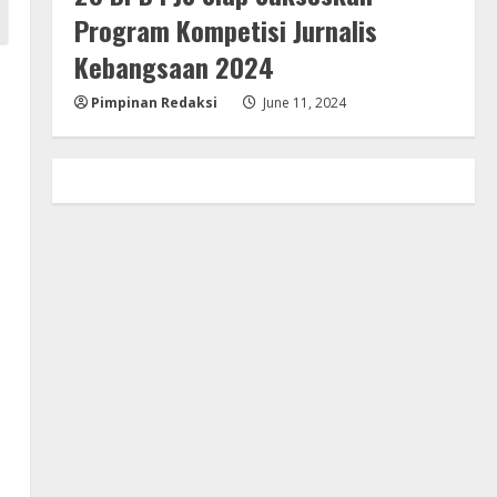
Program Kompetisi Jurnalis
Kebangsaan 2024
Pimpinan Redaksi
June 11, 2024