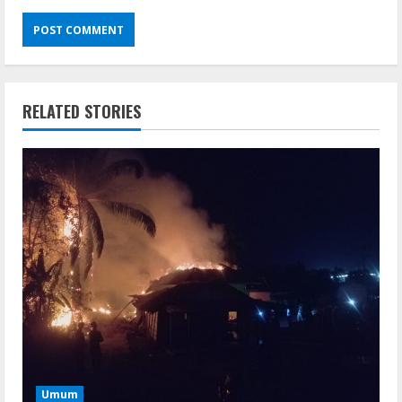
RELATED STORIES
Umum