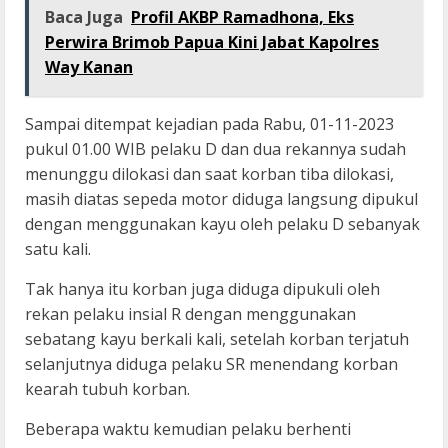
Baca Juga
Profil AKBP Ramadhona, Eks
Perwira Brimob Papua Kini Jabat Kapolres
Way Kanan
Sampai ditempat kejadian pada Rabu, 01-11-2023
pukul 01.00 WIB pelaku D dan dua rekannya sudah
menunggu dilokasi dan saat korban tiba dilokasi,
masih diatas sepeda motor diduga langsung dipukul
dengan menggunakan kayu oleh pelaku D sebanyak
satu kali.
Tak hanya itu korban juga diduga dipukuli oleh
rekan pelaku insial R dengan menggunakan
sebatang kayu berkali kali, setelah korban terjatuh
selanjutnya diduga pelaku SR menendang korban
kearah tubuh korban.
Beberapa waktu kemudian pelaku berhenti