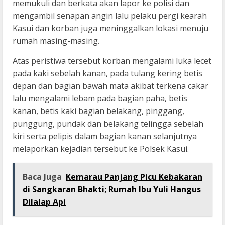
memukuli dan berkata akan lapor ke polisi dan
mengambil senapan angin lalu pelaku pergi kearah
Kasui dan korban juga meninggalkan lokasi menuju
rumah masing-masing.
Atas peristiwa tersebut korban mengalami luka lecet
pada kaki sebelah kanan, pada tulang kering betis
depan dan bagian bawah mata akibat terkena cakar
lalu mengalami lebam pada bagian paha, betis
kanan, betis kaki bagian belakang, pinggang,
punggung, pundak dan belakang telingga sebelah
kiri serta pelipis dalam bagian kanan selanjutnya
melaporkan kejadian tersebut ke Polsek Kasui.
Baca Juga
Kemarau Panjang Picu Kebakaran
di Sangkaran Bhakti; Rumah Ibu Yuli Hangus
Dilalap Api