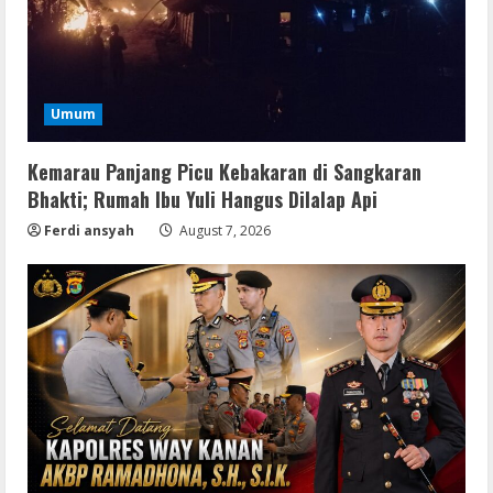
Umum
Kemarau Panjang Picu Kebakaran di Sangkaran
Bhakti; Rumah Ibu Yuli Hangus Dilalap Api
Ferdi ansyah
August 7, 2026