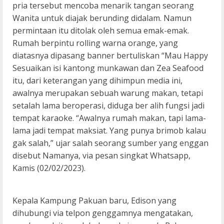
pria tersebut mencoba menarik tangan seorang
Wanita untuk diajak berunding didalam. Namun
permintaan itu ditolak oleh semua emak-emak.
Rumah berpintu rolling warna orange, yang
diatasnya dipasang banner bertuliskan “Mau Happy
Sesuaikan isi kantong munkawan dan Zea Seafood
itu, dari keterangan yang dihimpun media ini,
awalnya merupakan sebuah warung makan, tetapi
setalah lama beroperasi, diduga ber alih fungsi jadi
tempat karaoke. “Awalnya rumah makan, tapi lama-
lama jadi tempat maksiat. Yang punya brimob kalau
gak salah,” ujar salah seorang sumber yang enggan
disebut Namanya, via pesan singkat Whatsapp,
Kamis (02/02/2023).
Kepala Kampung Pakuan baru, Edison yang
dihubungi via telpon genggamnya mengatakan,