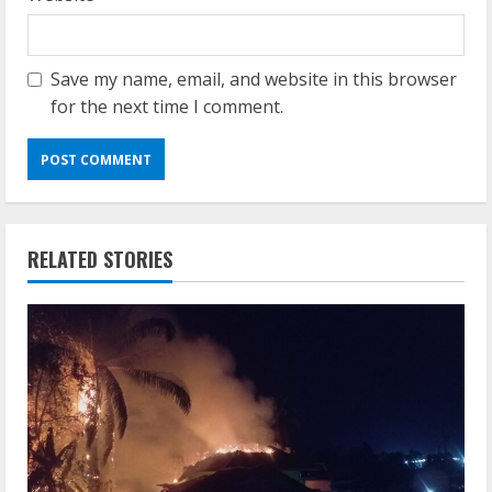
Save my name, email, and website in this browser
for the next time I comment.
RELATED STORIES