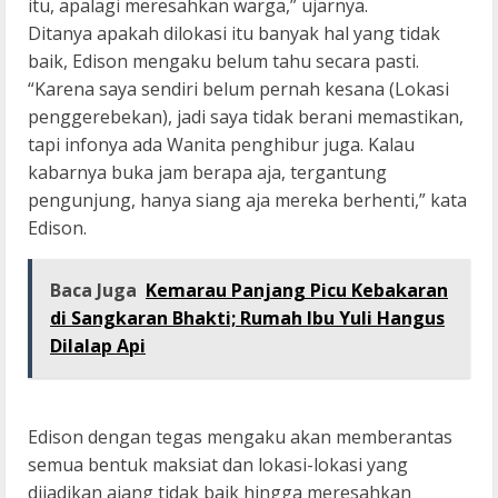
itu, apalagi meresahkan warga,” ujarnya.
Ditanya apakah dilokasi itu banyak hal yang tidak
baik, Edison mengaku belum tahu secara pasti.
“Karena saya sendiri belum pernah kesana (Lokasi
penggerebekan), jadi saya tidak berani memastikan,
tapi infonya ada Wanita penghibur juga. Kalau
kabarnya buka jam berapa aja, tergantung
pengunjung, hanya siang aja mereka berhenti,” kata
Edison.
Baca Juga
Kemarau Panjang Picu Kebakaran
di Sangkaran Bhakti; Rumah Ibu Yuli Hangus
Dilalap Api
Edison dengan tegas mengaku akan memberantas
semua bentuk maksiat dan lokasi-lokasi yang
dijadikan ajang tidak baik hingga meresahkan