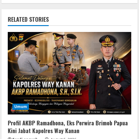
RELATED STORIES
Umum
Profil AKBP Ramadhona, Eks Perwira Brimob Papua
Kini Jabat Kapolres Way Kanan