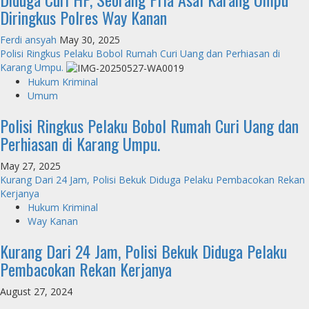
Diringkus Polres Way Kanan
Ferdi ansyah
May 30, 2025
Polisi Ringkus Pelaku Bobol Rumah Curi Uang dan Perhiasan di
Karang Umpu.
Hukum Kriminal
Umum
Polisi Ringkus Pelaku Bobol Rumah Curi Uang dan
Perhiasan di Karang Umpu.
May 27, 2025
Kurang Dari 24 Jam, Polisi Bekuk Diduga Pelaku Pembacokan Rekan
Kerjanya
Hukum Kriminal
Way Kanan
Kurang Dari 24 Jam, Polisi Bekuk Diduga Pelaku
Pembacokan Rekan Kerjanya
August 27, 2024