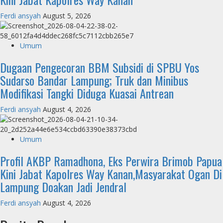
Ferdi ansyah
August 5, 2026
Umum
Dugaan Pengecoran BBM Subsidi di SPBU Yos
Sudarso Bandar Lampung; Truk dan Minibus
Modifikasi Tangki Diduga Kuasai Antrean
Ferdi ansyah
August 4, 2026
Umum
Profil AKBP Ramadhona, Eks Perwira Brimob Papua
Kini Jabat Kapolres Way Kanan,Masyarakat Ogan Di
Lampung Doakan Jadi Jendral
Ferdi ansyah
August 4, 2026