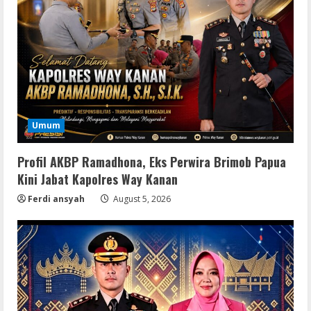
Umum
Profil AKBP Ramadhona, Eks Perwira Brimob Papua
Kini Jabat Kapolres Way Kanan
Ferdi ansyah
August 5, 2026