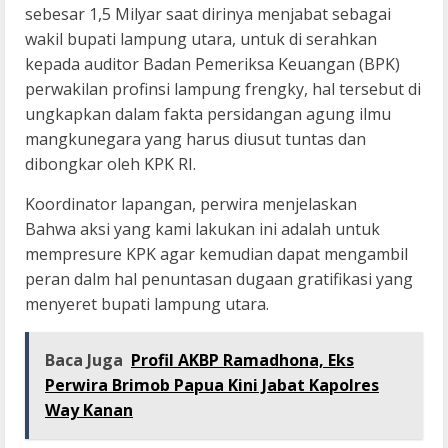
sebesar 1,5 Milyar saat dirinya menjabat sebagai
wakil bupati lampung utara, untuk di serahkan
kepada auditor Badan Pemeriksa Keuangan (BPK)
perwakilan profinsi lampung frengky, hal tersebut di
ungkapkan dalam fakta persidangan agung ilmu
mangkunegara yang harus diusut tuntas dan
dibongkar oleh KPK RI.
Koordinator lapangan, perwira menjelaskan
Bahwa aksi yang kami lakukan ini adalah untuk
mempresure KPK agar kemudian dapat mengambil
peran dalm hal penuntasan dugaan gratifikasi yang
menyeret bupati lampung utara.
Baca Juga
Profil AKBP Ramadhona, Eks
Perwira Brimob Papua Kini Jabat Kapolres
Way Kanan