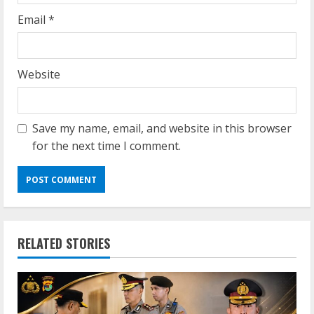
Email
*
Website
Save my name, email, and website in this browser
for the next time I comment.
RELATED STORIES