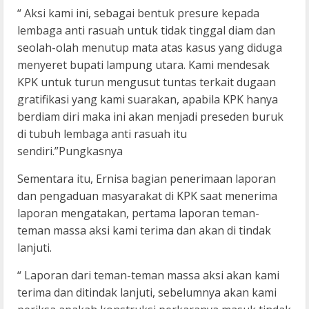
“ Aksi kami ini, sebagai bentuk presure kepada
lembaga anti rasuah untuk tidak tinggal diam dan
seolah-olah menutup mata atas kasus yang diduga
menyeret bupati lampung utara. Kami mendesak
KPK untuk turun mengusut tuntas terkait dugaan
gratifikasi yang kami suarakan, apabila KPK hanya
berdiam diri maka ini akan menjadi preseden buruk
di tubuh lembaga anti rasuah itu
sendiri.”Pungkasnya
Sementara itu, Ernisa bagian penerimaan laporan
dan pengaduan masyarakat di KPK saat menerima
laporan mengatakan, pertama laporan teman-
teman massa aksi kami terima dan akan di tindak
lanjuti.
“ Laporan dari teman-teman massa aksi akan kami
terima dan ditindak lanjuti, sebelumnya akan kami