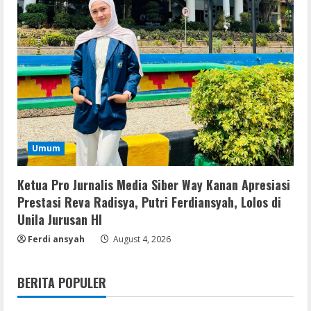
Umum
Ketua Pro Jurnalis Media Siber Way Kanan Apresiasi
Prestasi Reva Radisya, Putri Ferdiansyah, Lolos di
Unila Jurusan HI
Ferdi ansyah
August 4, 2026
BERITA POPULER