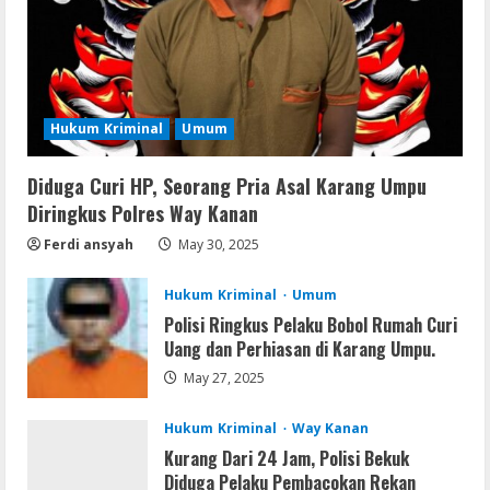
Hukum Kriminal
Umum
Diduga Curi HP, Seorang Pria Asal Karang Umpu
Diringkus Polres Way Kanan
Ferdi ansyah
May 30, 2025
Hukum Kriminal
Umum
Polisi Ringkus Pelaku Bobol Rumah Curi
Uang dan Perhiasan di Karang Umpu.
May 27, 2025
Hukum Kriminal
Way Kanan
Kurang Dari 24 Jam, Polisi Bekuk
Diduga Pelaku Pembacokan Rekan