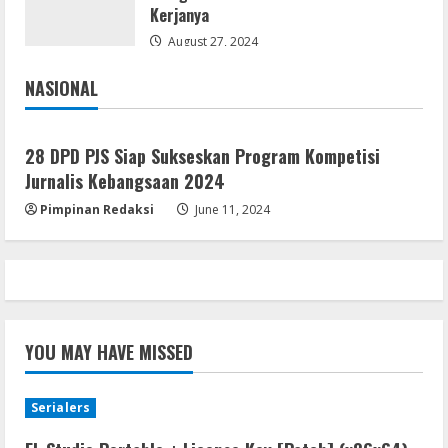
Kerjanya
August 27, 2024
NASIONAL
Jakarta
Nasional
28 DPD PJS Siap Sukseskan Program Kompetisi
Jurnalis Kebangsaan 2024
Pimpinan Redaksi
June 11, 2024
YOU MAY HAVE MISSED
Serialers