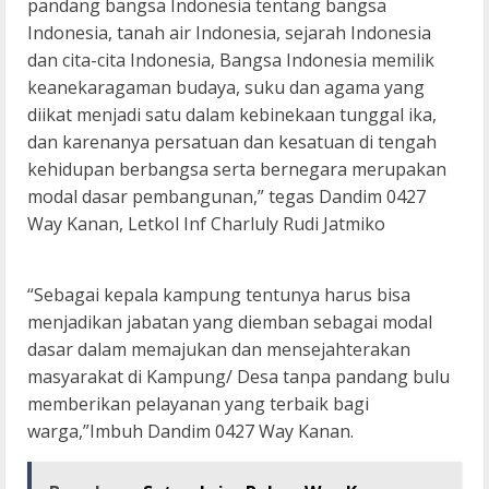
pandang bangsa Indonesia tentang bangsa
Indonesia, tanah air Indonesia, sejarah Indonesia
dan cita-cita Indonesia, Bangsa Indonesia memilik
keanekaragaman budaya, suku dan agama yang
diikat menjadi satu dalam kebinekaan tunggal ika,
dan karenanya persatuan dan kesatuan di tengah
kehidupan berbangsa serta bernegara merupakan
modal dasar pembangunan,” tegas Dandim 0427
Way Kanan, Letkol Inf Charluly Rudi Jatmiko
“Sebagai kepala kampung tentunya harus bisa
menjadikan jabatan yang diemban sebagai modal
dasar dalam memajukan dan mensejahterakan
masyarakat di Kampung/ Desa tanpa pandang bulu
memberikan pelayanan yang terbaik bagi
warga,”Imbuh Dandim 0427 Way Kanan.