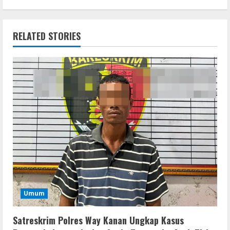
RELATED STORIES
Umum
Satreskrim Polres Way Kanan Ungkap Kasus