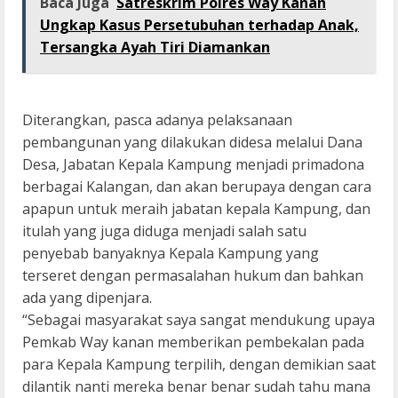
Baca Juga
Satreskrim Polres Way Kanan
Ungkap Kasus Persetubuhan terhadap Anak,
Tersangka Ayah Tiri Diamankan
Diterangkan, pasca adanya pelaksanaan
pembangunan yang dilakukan didesa melalui Dana
Desa, Jabatan Kepala Kampung menjadi primadona
berbagai Kalangan, dan akan berupaya dengan cara
apapun untuk meraih jabatan kepala Kampung, dan
itulah yang juga diduga menjadi salah satu
penyebab banyaknya Kepala Kampung yang
terseret dengan permasalahan hukum dan bahkan
ada yang dipenjara.
“Sebagai masyarakat saya sangat mendukung upaya
Pemkab Way kanan memberikan pembekalan pada
para Kepala Kampung terpilih, dengan demikian saat
dilantik nanti mereka benar benar sudah tahu mana