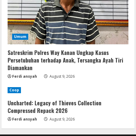
Umum
Satreskrim Polres Way Kanan Ungkap Kasus
Persetubuhan terhadap Anak, Tersangka Ayah Tiri
Diamankan
Ferdi ansyah
August 9, 2026
Coop
Uncharted: Legacy of Thieves Collection
Compressed Repack 2026
Ferdi ansyah
August 9, 2026