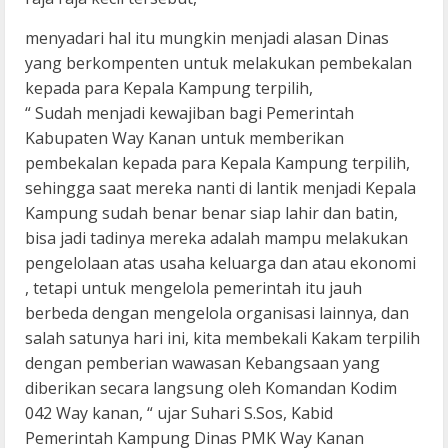
menyadari hal itu mungkin menjadi alasan Dinas
yang berkompenten untuk melakukan pembekalan
kepada para Kepala Kampung terpilih,
“ Sudah menjadi kewajiban bagi Pemerintah
Kabupaten Way Kanan untuk memberikan
pembekalan kepada para Kepala Kampung terpilih,
sehingga saat mereka nanti di lantik menjadi Kepala
Kampung sudah benar benar siap lahir dan batin,
bisa jadi tadinya mereka adalah mampu melakukan
pengelolaan atas usaha keluarga dan atau ekonomi
, tetapi untuk mengelola pemerintah itu jauh
berbeda dengan mengelola organisasi lainnya, dan
salah satunya hari ini, kita membekali Kakam terpilih
dengan pemberian wawasan Kebangsaan yang
diberikan secara langsung oleh Komandan Kodim
042 Way kanan, “ ujar Suhari S.Sos, Kabid
Pemerintah Kampung Dinas PMK Way Kanan