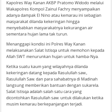
Kapolres Way Kanan AKBP Pratomo Widodo melalui
Wakapolres Kompol Zainul Fachry menyampaikan
adanya dampak El Nino atau kemarau ini sebagian
masyarakat dilanda kekeringan hingga
menyebabkan masyarakatnya kekurangan air
sementara hujan lama tak turun.
Menanggapi kondisi ini Polres Way Kanan
melaksanakan Salat Istisqa untuk memohon kepada
Allah SWT menurunkan hujan untuk hamba-Nya.
Ketika suatu kaum yang wilayahnya dilanda
kekeringan datang kepada Rasulullah saw.,
Rasulullah Saw. dan para sahabatnya di Madinah
langsung memberikan bantuan dengan sukarela.
Salat Istisqa adalah salah satu cara yang
dicontohkan Rasulullah saw. untuk dilakukan ketika
musim kemarau berkepanjangan terjadi.