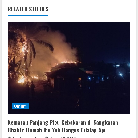
RELATED STORIES
Umum
Kemarau Panjang Picu Kebakaran di Sangkaran
Bhakti; Rumah Ibu Yuli Hangus Dilalap Api