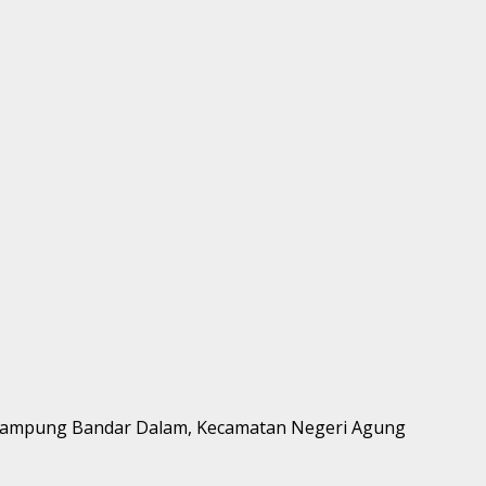
erintah Kampung Bandar Dalam, Kecamatan Negeri Agung