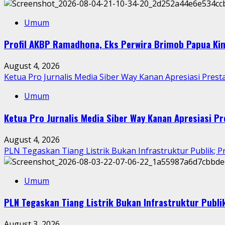
Umum
Profil AKBP Ramadhona, Eks Perwira Brimob Papua Kin
August 4, 2026
Ketua Pro Jurnalis Media Siber Way Kanan Apresiasi Prestas
Umum
Ketua Pro Jurnalis Media Siber Way Kanan Apresiasi Pre
August 4, 2026
PLN Tegaskan Tiang Listrik Bukan Infrastruktur Publik; P
Umum
PLN Tegaskan Tiang Listrik Bukan Infrastruktur Publik
August 3, 2026