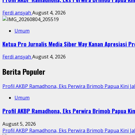
Ferdi ansyah
August 4, 2026
Umum
Ketua Pro Jurnalis Media Siber Way Kanan Apresiasi Pre
Ferdi ansyah
August 4, 2026
Berita Populer
Profil AKBP Ramadhona, Eks Perwira Brimob Papua Kini J
Umum
Profil AKBP Ramadhona, Eks Perwira Brimob Papua Kin
August 5, 2026
Profil AKBP Ramadhona, Eks Perwira Brimob Papua Kini J