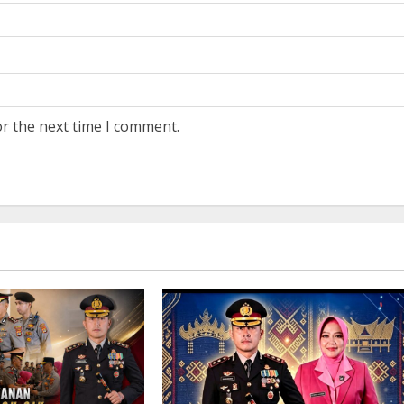
or the next time I comment.