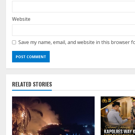
Website
Save my name, email, and website in this browser f
RELATED STORIES