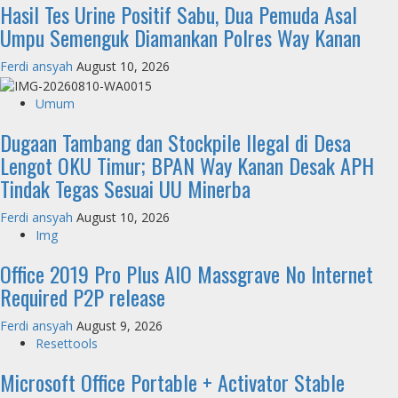
Hasil Tes Urine Positif Sabu, Dua Pemuda Asal
Umpu Semenguk Diamankan Polres Way Kanan
Ferdi ansyah
August 10, 2026
Umum
Dugaan Tambang dan Stockpile Ilegal di Desa
Lengot OKU Timur; BPAN Way Kanan Desak APH
Tindak Tegas Sesuai UU Minerba
Ferdi ansyah
August 10, 2026
Img
Office 2019 Pro Plus AIO Massgrave No Internet
Required P2P release
Ferdi ansyah
August 9, 2026
Resettools
Microsoft Office Portable + Activator Stable