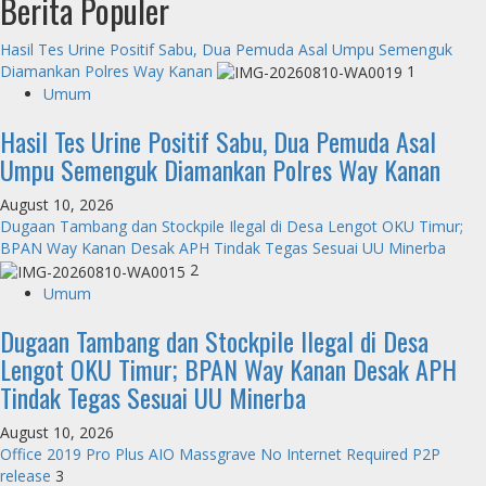
Berita Populer
Hasil Tes Urine Positif Sabu, Dua Pemuda Asal Umpu Semenguk
Diamankan Polres Way Kanan
1
Umum
Hasil Tes Urine Positif Sabu, Dua Pemuda Asal
Umpu Semenguk Diamankan Polres Way Kanan
August 10, 2026
Dugaan Tambang dan Stockpile Ilegal di Desa Lengot OKU Timur;
BPAN Way Kanan Desak APH Tindak Tegas Sesuai UU Minerba
2
Umum
Dugaan Tambang dan Stockpile Ilegal di Desa
Lengot OKU Timur; BPAN Way Kanan Desak APH
Tindak Tegas Sesuai UU Minerba
August 10, 2026
Office 2019 Pro Plus AIO Massgrave No Internet Required P2P
release
3