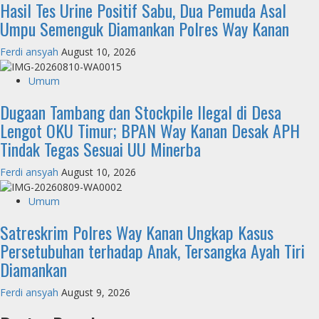
Hasil Tes Urine Positif Sabu, Dua Pemuda Asal
Umpu Semenguk Diamankan Polres Way Kanan
Ferdi ansyah
August 10, 2026
Umum
Dugaan Tambang dan Stockpile Ilegal di Desa
Lengot OKU Timur; BPAN Way Kanan Desak APH
Tindak Tegas Sesuai UU Minerba
Ferdi ansyah
August 10, 2026
Umum
Satreskrim Polres Way Kanan Ungkap Kasus
Persetubuhan terhadap Anak, Tersangka Ayah Tiri
Diamankan
Ferdi ansyah
August 9, 2026