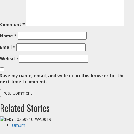
Comment
*
Name
*
Email
*
Website
Save my name, email, and website in this browser for the
next time I comment.
Related Stories
Umum