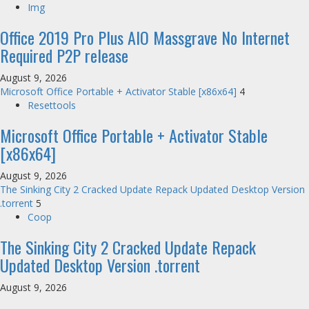
Img
Office 2019 Pro Plus AIO Massgrave No Internet
Required P2P release
August 9, 2026
Microsoft Office Portable + Activator Stable [x86x64]
4
Resettools
Microsoft Office Portable + Activator Stable
[x86x64]
August 9, 2026
The Sinking City 2 Cracked Update Repack Updated Desktop Version
.torrent
5
Coop
The Sinking City 2 Cracked Update Repack
Updated Desktop Version .torrent
August 9, 2026