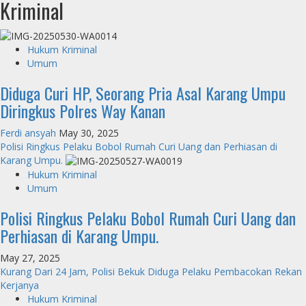
Kriminal
Hukum Kriminal
Umum
Diduga Curi HP, Seorang Pria Asal Karang Umpu
Diringkus Polres Way Kanan
Ferdi ansyah
May 30, 2025
Polisi Ringkus Pelaku Bobol Rumah Curi Uang dan Perhiasan di
Karang Umpu.
Hukum Kriminal
Umum
Polisi Ringkus Pelaku Bobol Rumah Curi Uang dan
Perhiasan di Karang Umpu.
May 27, 2025
Kurang Dari 24 Jam, Polisi Bekuk Diduga Pelaku Pembacokan Rekan
Kerjanya
Hukum Kriminal