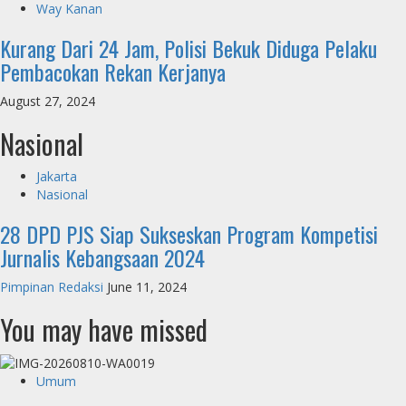
Way Kanan
Kurang Dari 24 Jam, Polisi Bekuk Diduga Pelaku
Pembacokan Rekan Kerjanya
August 27, 2024
Nasional
Jakarta
Nasional
28 DPD PJS Siap Sukseskan Program Kompetisi
Jurnalis Kebangsaan 2024
Pimpinan Redaksi
June 11, 2024
You may have missed
Umum