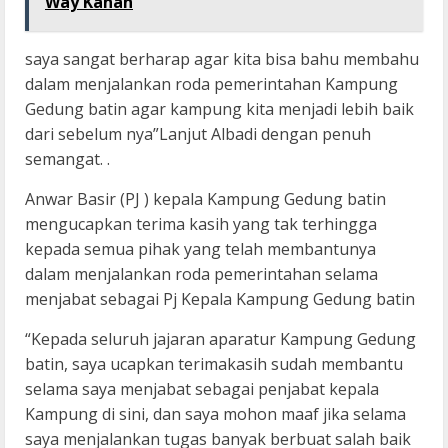
Way Kanan
saya sangat berharap agar kita bisa bahu membahu
dalam menjalankan roda pemerintahan Kampung
Gedung batin agar kampung kita menjadi lebih baik
dari sebelum nya”Lanjut Albadi dengan penuh
semangat. .
Anwar Basir (PJ ) kepala Kampung Gedung batin
mengucapkan terima kasih yang tak terhingga
kepada semua pihak yang telah membantunya
dalam menjalankan roda pemerintahan selama
menjabat sebagai Pj Kepala Kampung Gedung batin
“Kepada seluruh jajaran aparatur Kampung Gedung
batin, saya ucapkan terimakasih sudah membantu
selama saya menjabat sebagai penjabat kepala
Kampung di sini, dan saya mohon maaf jika selama
saya menjalankan tugas banyak berbuat salah baik