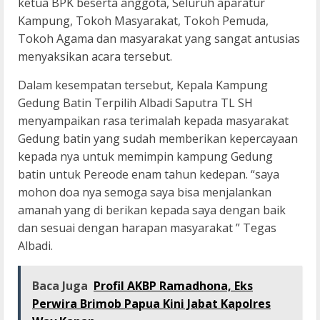
ketua BPK beserta anggota, Seluruh aparatur
Kampung, Tokoh Masyarakat, Tokoh Pemuda,
Tokoh Agama dan masyarakat yang sangat antusias
menyaksikan acara tersebut.
Dalam kesempatan tersebut, Kepala Kampung
Gedung Batin Terpilih Albadi Saputra TL SH
menyampaikan rasa terimalah kepada masyarakat
Gedung batin yang sudah memberikan kepercayaan
kepada nya untuk memimpin kampung Gedung
batin untuk Pereode enam tahun kedepan. “saya
mohon doa nya semoga saya bisa menjalankan
amanah yang di berikan kepada saya dengan baik
dan sesuai dengan harapan masyarakat ” Tegas
Albadi.
Baca Juga
Profil AKBP Ramadhona, Eks
Perwira Brimob Papua Kini Jabat Kapolres