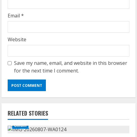
Email
*
Website
Save my name, email, and website in this browser
for the next time I comment.
RELATED STORIES
Umum