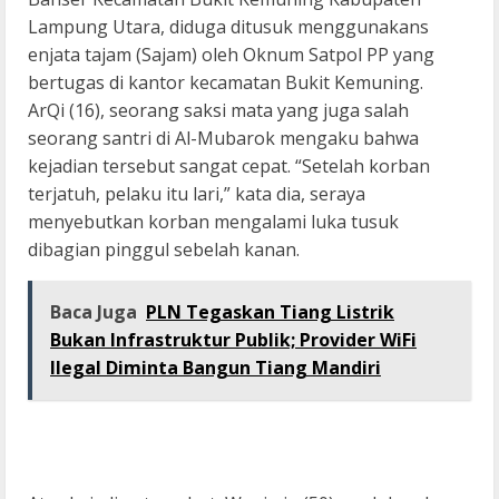
Lampung Utara, diduga ditusuk menggunakans
enjata tajam (Sajam) oleh Oknum Satpol PP yang
bertugas di kantor kecamatan Bukit Kemuning.
ArQi (16), seorang saksi mata yang juga salah
seorang santri di Al-Mubarok mengaku bahwa
kejadian tersebut sangat cepat. “Setelah korban
terjatuh, pelaku itu lari,” kata dia, seraya
menyebutkan korban mengalami luka tusuk
dibagian pinggul sebelah kanan.
Baca Juga
PLN Tegaskan Tiang Listrik
Bukan Infrastruktur Publik; Provider WiFi
Ilegal Diminta Bangun Tiang Mandiri