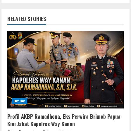
RELATED STORIES
Umum
Profil AKBP Ramadhona, Eks Perwira Brimob Papua
Kini Jabat Kapolres Way Kanan