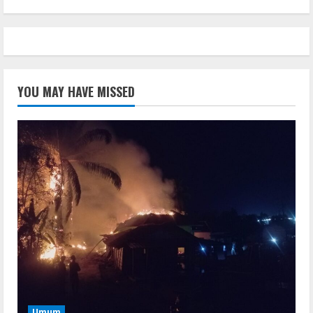
YOU MAY HAVE MISSED
Umum