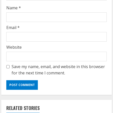
Name
*
Email
*
Website
Save my name, email, and website in this browser
for the next time I comment.
RELATED STORIES