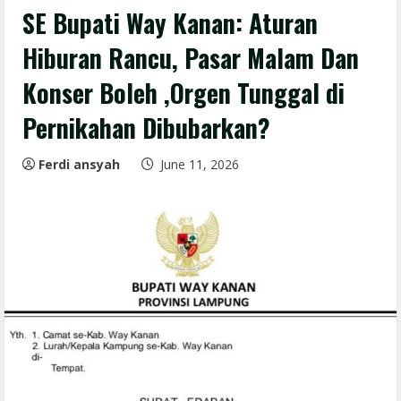
SE Bupati Way Kanan: Aturan
Hiburan Rancu, Pasar Malam Dan
Konser Boleh ,Orgen Tunggal di
Pernikahan Dibubarkan?
Ferdi ansyah
June 11, 2026