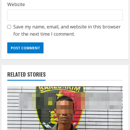
Website
Save my name, email, and website in this browser
for the next time I comment.
RELATED STORIES