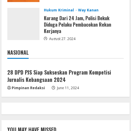
Hukum Kriminal
Way Kanan
Kurang Dari 24 Jam, Polisi Bekuk
Diduga Pelaku Pembacokan Rekan
Kerjanya
August 27, 2024
NASIONAL
Jakarta
Nasional
28 DPD PJS Siap Sukseskan Program Kompetisi
Jurnalis Kebangsaan 2024
Pimpinan Redaksi
June 11, 2024
YOU MAY HAVE MISSED