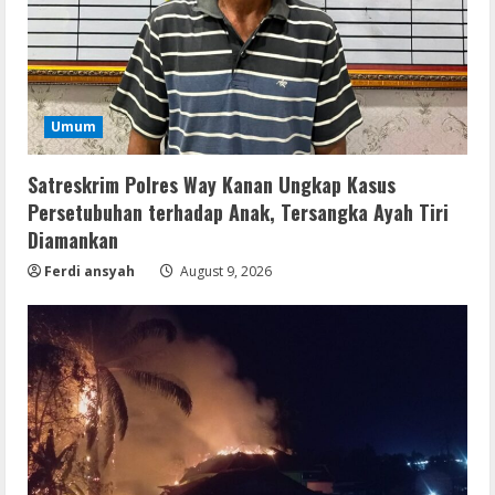
Umum
Satreskrim Polres Way Kanan Ungkap Kasus
Persetubuhan terhadap Anak, Tersangka Ayah Tiri
Diamankan
Ferdi ansyah
August 9, 2026
Umum