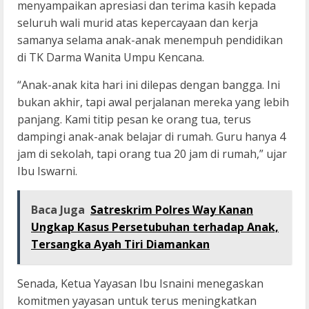
menyampaikan apresiasi dan terima kasih kepada
seluruh wali murid atas kepercayaan dan kerja
samanya selama anak-anak menempuh pendidikan
di TK Darma Wanita Umpu Kencana.
“Anak-anak kita hari ini dilepas dengan bangga. Ini
bukan akhir, tapi awal perjalanan mereka yang lebih
panjang. Kami titip pesan ke orang tua, terus
dampingi anak-anak belajar di rumah. Guru hanya 4
jam di sekolah, tapi orang tua 20 jam di rumah,” ujar
Ibu Iswarni.
Baca Juga
Satreskrim Polres Way Kanan
Ungkap Kasus Persetubuhan terhadap Anak,
Tersangka Ayah Tiri Diamankan
Senada, Ketua Yayasan Ibu Isnaini menegaskan
komitmen yayasan untuk terus meningkatkan