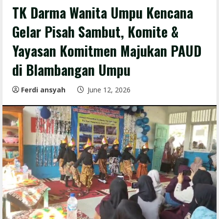
TK Darma Wanita Umpu Kencana
Gelar Pisah Sambut, Komite &
Yayasan Komitmen Majukan PAUD
di Blambangan Umpu
Ferdi ansyah
June 12, 2026