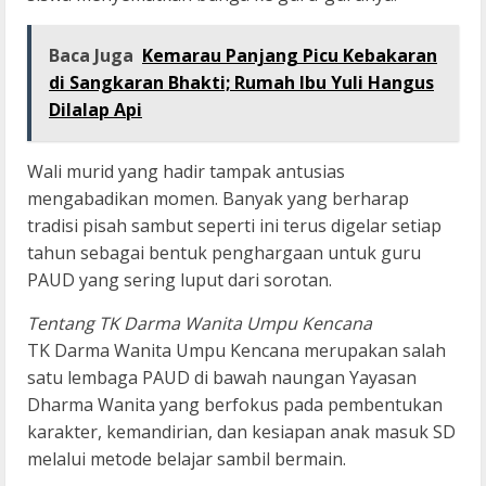
Baca Juga
Kemarau Panjang Picu Kebakaran
di Sangkaran Bhakti; Rumah Ibu Yuli Hangus
Dilalap Api
Wali murid yang hadir tampak antusias
mengabadikan momen. Banyak yang berharap
tradisi pisah sambut seperti ini terus digelar setiap
tahun sebagai bentuk penghargaan untuk guru
PAUD yang sering luput dari sorotan.
Tentang TK Darma Wanita Umpu Kencana
TK Darma Wanita Umpu Kencana merupakan salah
satu lembaga PAUD di bawah naungan Yayasan
Dharma Wanita yang berfokus pada pembentukan
karakter, kemandirian, dan kesiapan anak masuk SD
melalui metode belajar sambil bermain.