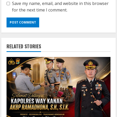
Save my name, email, and website in this browser
for the next time I comment.
RELATED STORIES