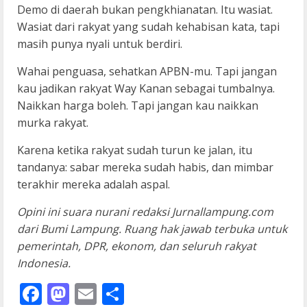
Demo di daerah bukan pengkhianatan. Itu wasiat.
Wasiat dari rakyat yang sudah kehabisan kata, tapi
masih punya nyali untuk berdiri.
Wahai penguasa, sehatkan APBN-mu. Tapi jangan
kau jadikan rakyat Way Kanan sebagai tumbalnya.
Naikkan harga boleh. Tapi jangan kau naikkan
murka rakyat.
Karena ketika rakyat sudah turun ke jalan, itu
tandanya: sabar mereka sudah habis, dan mimbar
terakhir mereka adalah aspal.
Opini ini suara nurani redaksi Jurnallampung.com
dari Bumi Lampung. Ruang hak jawab terbuka untuk
pemerintah, DPR, ekonom, dan seluruh rakyat
Indonesia.
Facebook
Mastodon
Email
Share