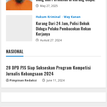
May 27, 2025
Hukum Kriminal
Way Kanan
Kurang Dari 24 Jam, Polisi Bekuk
Diduga Pelaku Pembacokan Rekan
Kerjanya
August 27, 2024
NASIONAL
Jakarta
Nasional
28 DPD PJS Siap Sukseskan Program Kompetisi
Jurnalis Kebangsaan 2024
Pimpinan Redaksi
June 11, 2024