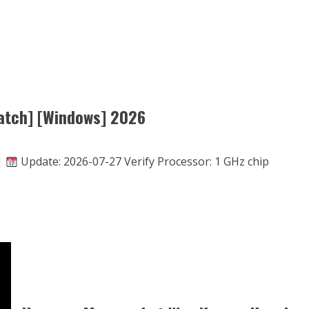
atch] [Windows] 2026
|
Update: 2026-07-27 Verify Processor: 1 GHz chip