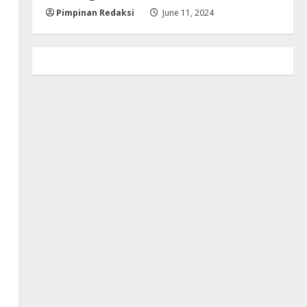
Pimpinan Redaksi
June 11, 2024