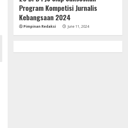
Program Kompetisi Jurnalis
Kebangsaan 2024
Pimpinan Redaksi
June 11, 2024