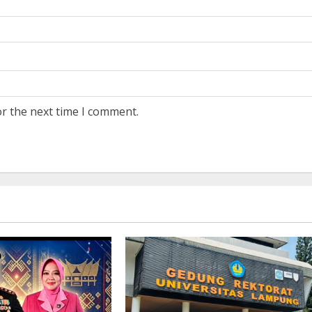
or the next time I comment.