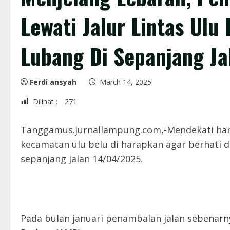
Lewati Jalur Lintas Ulu
Lubang Di Sepanjang Ja
Ferdi ansyah
March 14, 2025
Dilihat :
271
Tanggamus.jurnallampung.com,-Mendekati ha
kecamatan ulu belu di harapkan agar berhati 
sepanjang jalan 14/04/2025.
Pada bulan januari penambalan jalan sebenarn