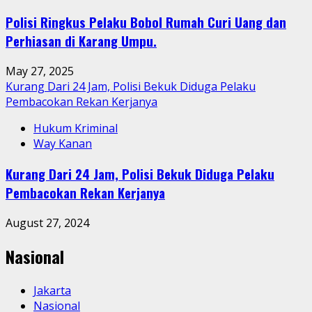
Polisi Ringkus Pelaku Bobol Rumah Curi Uang dan
Perhiasan di Karang Umpu.
May 27, 2025
Kurang Dari 24 Jam, Polisi Bekuk Diduga Pelaku
Pembacokan Rekan Kerjanya
Hukum Kriminal
Way Kanan
Kurang Dari 24 Jam, Polisi Bekuk Diduga Pelaku
Pembacokan Rekan Kerjanya
August 27, 2024
Nasional
Jakarta
Nasional