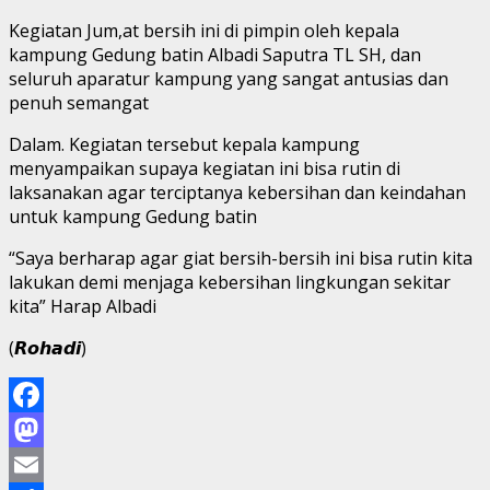
Kegiatan Jum,at bersih ini di pimpin oleh kepala
kampung Gedung batin Albadi Saputra TL SH, dan
seluruh aparatur kampung yang sangat antusias dan
penuh semangat
Dalam. Kegiatan tersebut kepala kampung
menyampaikan supaya kegiatan ini bisa rutin di
laksanakan agar terciptanya kebersihan dan keindahan
untuk kampung Gedung batin
“Saya berharap agar giat bersih-bersih ini bisa rutin kita
lakukan demi menjaga kebersihan lingkungan sekitar
kita” Harap Albadi
(𝙍𝙤𝙝𝙖𝙙𝙞)
Facebook
Mastodon