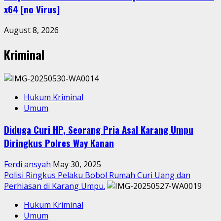
x64 [no Virus]
August 8, 2026
Kriminal
Hukum Kriminal
Umum
Diduga Curi HP, Seorang Pria Asal Karang Umpu
Diringkus Polres Way Kanan
Ferdi ansyah
May 30, 2025
Polisi Ringkus Pelaku Bobol Rumah Curi Uang dan
Perhiasan di Karang Umpu.
Hukum Kriminal
Umum