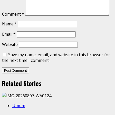
Comment
*
Name
*
Email
*
Website
Save my name, email, and website in this browser for
the next time I comment.
Related Stories
Umum