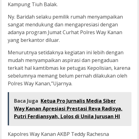
Kampung Tiuh Balak.
Ny. Baridah selaku pemilik rumah menyampaikan
sangat mendukung dan mengapresiasi dengan
adanya program Jumat Curhat Polres Way Kanan
yang berkantor diluar.
Menurutnya setidaknya kegiatan ini lebih dengan
mudah menyampaikan aspirasi dan pengaduan
terkait hal kamtibmas ke petugas Kepolisian, karena
sebelumnya memang belum pernah dilakukan oleh
Polres Way Kanan,”Ujarnya.
Baca Juga
Ketua Pro Jurnalis Media Siber
Way Kanan Apresiasi Prestasi Reva Radisya,
Putri Ferdiansyah, Lolos di Unila Jurusan HI
Kapolres Way Kanan AKBP Teddy Rachesna