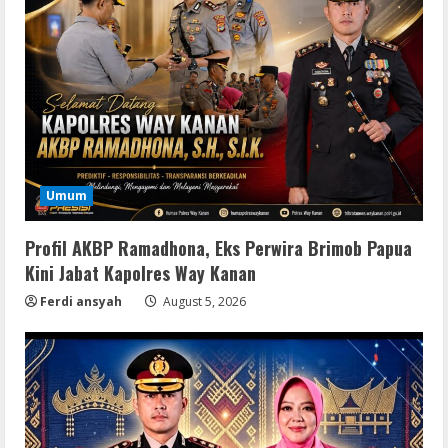
Umum
Profil AKBP Ramadhona, Eks Perwira Brimob Papua
Kini Jabat Kapolres Way Kanan
Ferdi ansyah
August 5, 2026