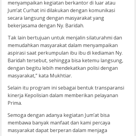
menyampaikan kegiatan berkantor di luar atau
Jum’at Curhat ini dilakukan dengan komunikasi
secara langsung dengan masyarakat yang
bekerjasama dengan Ny. Baridah.
Tak lain bertujuan untuk menjalin silaturahmi dan
memudahkan masyarakat dalam menyampaikan
aspirasi saat perkumpulan ibu ibu di kediaman Ny.
Baridah tersebut, sehingga bisa ketemu langsung,
dengan begitu lebih mendekatkan polisi dengan
masyarakat,” kata Mukhtiar.
Selain itu program ini sebagai bentuk transparansi
kinerja Kepolisian dalam memberikan pelayanan
Prima.
Semoga dengan adanya kegiatan Jum’at bisa
membawa banyak manfaat dan kami percaya
masyarakat dapat berperan dalam menjaga