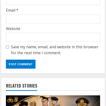
Email
*
Website
Save my name, email, and website in this browser
for the next time I comment.
RELATED STORIES