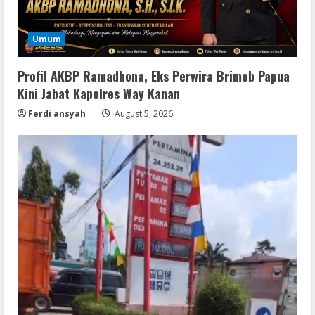
Umum
Profil AKBP Ramadhona, Eks Perwira Brimob Papua
Kini Jabat Kapolres Way Kanan
Ferdi ansyah
August 5, 2026