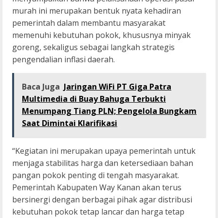
murah ini merupakan bentuk nyata kehadiran
pemerintah dalam membantu masyarakat
memenuhi kebutuhan pokok, khususnya minyak
goreng, sekaligus sebagai langkah strategis
pengendalian inflasi daerah.
Baca Juga
Jaringan WiFi PT Giga Patra
Multimedia di Buay Bahuga Terbukti
Menumpang Tiang PLN; Pengelola Bungkam
Saat Dimintai Klarifikasi
“Kegiatan ini merupakan upaya pemerintah untuk
menjaga stabilitas harga dan ketersediaan bahan
pangan pokok penting di tengah masyarakat.
Pemerintah Kabupaten Way Kanan akan terus
bersinergi dengan berbagai pihak agar distribusi
kebutuhan pokok tetap lancar dan harga tetap