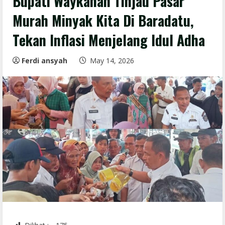
Bupati Waykanan Tinjau Pasar
Murah Minyak Kita Di Baradatu,
Tekan Inflasi Menjelang Idul Adha
Ferdi ansyah
May 14, 2026