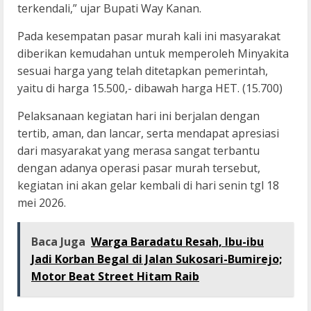
terkendali,” ujar Bupati Way Kanan.
Pada kesempatan pasar murah kali ini masyarakat
diberikan kemudahan untuk memperoleh Minyakita
sesuai harga yang telah ditetapkan pemerintah,
yaitu di harga 15.500,- dibawah harga HET. (15.700)
Pelaksanaan kegiatan hari ini berjalan dengan
tertib, aman, dan lancar, serta mendapat apresiasi
dari masyarakat yang merasa sangat terbantu
dengan adanya operasi pasar murah tersebut,
kegiatan ini akan gelar kembali di hari senin tgl 18
mei 2026.
Baca Juga
Warga Baradatu Resah, Ibu-ibu
Jadi Korban Begal di Jalan Sukosari-Bumirejo;
Motor Beat Street Hitam Raib