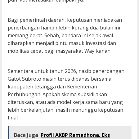
Bagi pemerintah daerah, keputusan meniadakan
penerbangan hampir lebih kurang dua bulan ini
memang berat. Sebab, bandara ini sejak awal
diharapkan menjadi pintu masuk investasi dan
mobilitas cepat bagi masyarakat Way Kanan.
Sementara untuk tahun 2026, nasib penerbangan
Gatot Subroto masih terus dibahas bersama
kabupaten tetangga dan Kementerian
Perhubungan. Apakah skema subsidi akan
diteruskan, atau ada model kerja sama baru yang
lebih berkelanjutan, masih menunggu keputusan
final.
Baca Juga
Profil AKBP Ramadhona, Eks