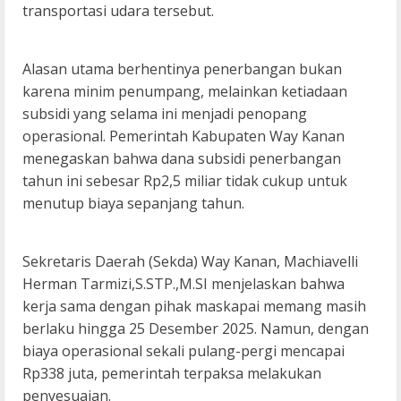
transportasi udara tersebut.
Alasan utama berhentinya penerbangan bukan
karena minim penumpang, melainkan ketiadaan
subsidi yang selama ini menjadi penopang
operasional. Pemerintah Kabupaten Way Kanan
menegaskan bahwa dana subsidi penerbangan
tahun ini sebesar Rp2,5 miliar tidak cukup untuk
menutup biaya sepanjang tahun.
Sekretaris Daerah (Sekda) Way Kanan, Machiavelli
Herman Tarmizi,S.STP.,M.SI menjelaskan bahwa
kerja sama dengan pihak maskapai memang masih
berlaku hingga 25 Desember 2025. Namun, dengan
biaya operasional sekali pulang-pergi mencapai
Rp338 juta, pemerintah terpaksa melakukan
penyesuaian.