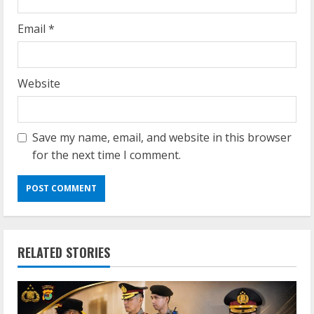
Email
*
Website
Save my name, email, and website in this browser
for the next time I comment.
RELATED STORIES