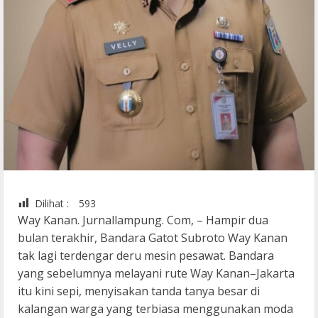
Dilihat :
593
Way Kanan. Jurnallampung. Com, – Hampir dua
bulan terakhir, Bandara Gatot Subroto Way Kanan
tak lagi terdengar deru mesin pesawat. Bandara
yang sebelumnya melayani rute Way Kanan–Jakarta
itu kini sepi, menyisakan tanda tanya besar di
kalangan warga yang terbiasa menggunakan moda