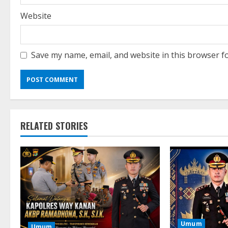
Website
Save my name, email, and website in this browser f
RELATED STORIES
Umum
Umum