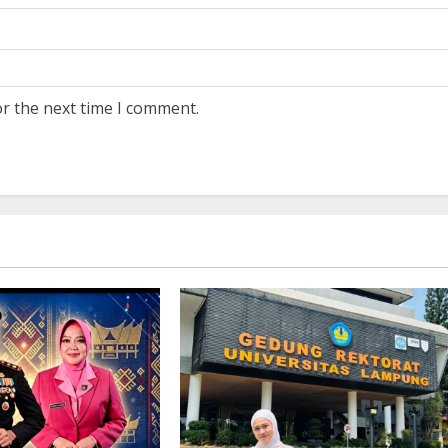
or the next time I comment.