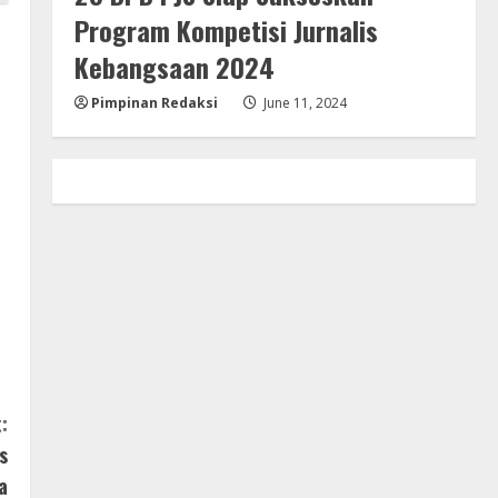
Program Kompetisi Jurnalis
Kebangsaan 2024
Pimpinan Redaksi
June 11, 2024
:
s
a