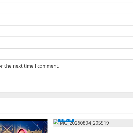
or the next time I comment.
Umum