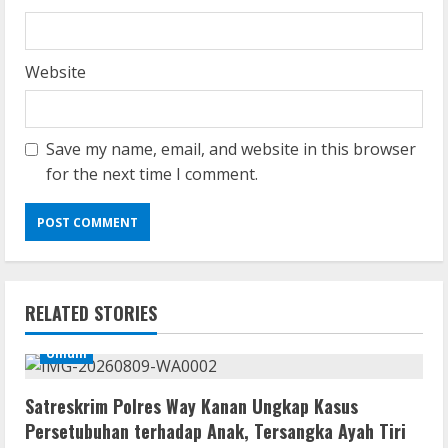
Website
Save my name, email, and website in this browser
for the next time I comment.
RELATED STORIES
Umum
Satreskrim Polres Way Kanan Ungkap Kasus
Persetubuhan terhadap Anak, Tersangka Ayah Tiri