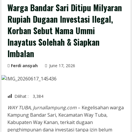
Warga Bandar Sari Ditipu Milyaran
Rupiah Dugaan Investasi Ilegal,
Korban Sebut Nama Ummi
Inayatus Solehah & Siapkan
Imbalan
Ferdi ansyah
June 17, 2026
Dilihat :
3,384
WAY TUBA, Jurnallampung.com
– Kegelisahan warga
Kampung Bandar Sari, Kecamatan Way Tuba,
Kabupaten Way Kanan, terkait dugaan
penghimpunan dana investasi tanpa izin belum