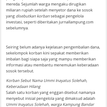
mereda. Sejumlah warga mengaku dirugikan
miliaran rupiah setelah menyetor dana ke sosok
yang
disebutkan korban
sebagai pengelola
investasi, seperti diberitakan jurnallampung.com
sebelumnya.
Seiring belum adanya kejelasan pengembalian dana,
sekelompok korban kini sepakat memberikan
imbalan bagi siapa saja yang mampu memberikan
informasi atau membantu menemukan keberadaan
sosok tersebut.
Korban Sebut Nama Ummi Inayatus Solehah,
Keberadaan Hilang
Salah satu korban yang enggan disebut namanya
menyebut inisial pengelola yang dimaksud adalah
Ummi Inayatus Solehah, warga Kampung Bandar