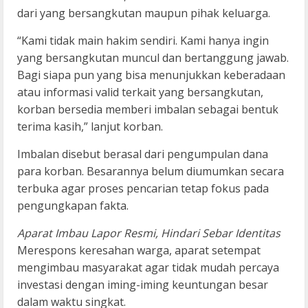
dari yang bersangkutan maupun pihak keluarga.
“Kami tidak main hakim sendiri. Kami hanya ingin
yang bersangkutan muncul dan bertanggung jawab.
Bagi siapa pun yang bisa menunjukkan keberadaan
atau informasi valid terkait yang bersangkutan,
korban bersedia memberi imbalan sebagai bentuk
terima kasih,” lanjut korban.
Imbalan disebut berasal dari pengumpulan dana
para korban. Besarannya belum diumumkan secara
terbuka agar proses pencarian tetap fokus pada
pengungkapan fakta.
Aparat Imbau Lapor Resmi, Hindari Sebar Identitas
Merespons keresahan warga, aparat setempat
mengimbau masyarakat agar tidak mudah percaya
investasi dengan iming-iming keuntungan besar
dalam waktu singkat.