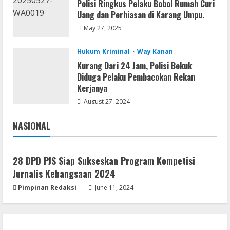
Polisi Ringkus Pelaku Bobol Rumah Curi
Uang dan Perhiasan di Karang Umpu.
May 27, 2025
Hukum Kriminal
Way Kanan
Kurang Dari 24 Jam, Polisi Bekuk
Diduga Pelaku Pembacokan Rekan
Kerjanya
August 27, 2024
NASIONAL
Jakarta
Nasional
28 DPD PJS Siap Sukseskan Program Kompetisi
Jurnalis Kebangsaan 2024
Pimpinan Redaksi
June 11, 2024