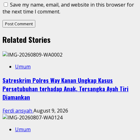
Save my name, email, and website in this browser for
the next time I comment.
Related Stories
Umum
Satreskrim Polres Way Kanan Ungkap Kasus
Persetubuhan terhadap Anak, Tersangka Ayah Tiri
Diamankan
Ferdi ansyah
August 9, 2026
Umum