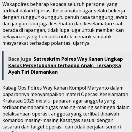
Wakapolres beharap kepada seluruh personel yang
terlibat dalam Operasi Keselamatan agar selalu bekerja
dengan sungguh-sungguh, penuh rasa tanggung jawab
dan jangan lupa jaga kesehatan dan keselamatan saat
berada di lapangan, tidak lupa juga untuk memberikan
pelayanan yang humanis untuk menarik simpatik
masyarakat terhadap polantas, ujarnya.
Baca Juga
Satreskrim Polres Way Kanan Ungkap
Kasus Persetubuhan terhadap Anak, Tersangka
Ayah Tiri Diamankan
Kabag Ops Polres Way Kanan Kompol Maryanto dalam
paparannya menyampaikan materi Operasi Keselamatan
Krakatau 2025 melalui paparan agar anggota yang
terlibat memahami tugas masing-masing sehingga dalam
pelaksanaan operasi, anggota yang terlibat dibawah
komando masing-masing Kasatgas sesuai dengan
sasaran dan target operasi, dan tidak berjalan sendiri-