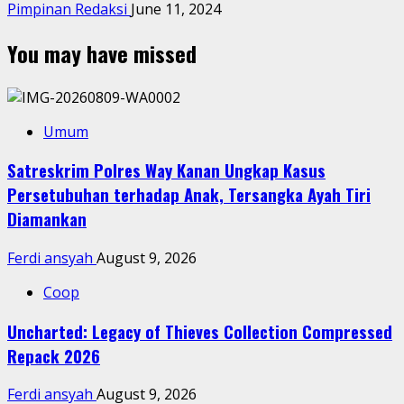
Pimpinan Redaksi
June 11, 2024
You may have missed
Umum
Satreskrim Polres Way Kanan Ungkap Kasus
Persetubuhan terhadap Anak, Tersangka Ayah Tiri
Diamankan
Ferdi ansyah
August 9, 2026
Coop
Uncharted: Legacy of Thieves Collection Compressed
Repack 2026
Ferdi ansyah
August 9, 2026