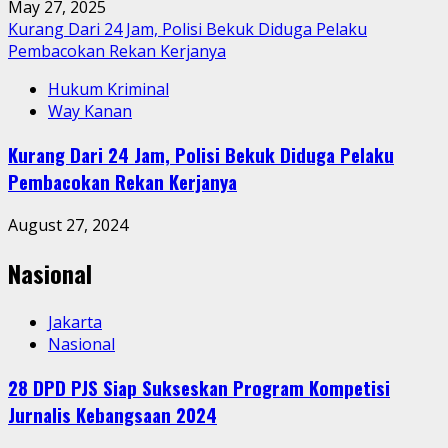
May 27, 2025
Kurang Dari 24 Jam, Polisi Bekuk Diduga Pelaku
Pembacokan Rekan Kerjanya
Hukum Kriminal
Way Kanan
Kurang Dari 24 Jam, Polisi Bekuk Diduga Pelaku
Pembacokan Rekan Kerjanya
August 27, 2024
Nasional
Jakarta
Nasional
28 DPD PJS Siap Sukseskan Program Kompetisi
Jurnalis Kebangsaan 2024