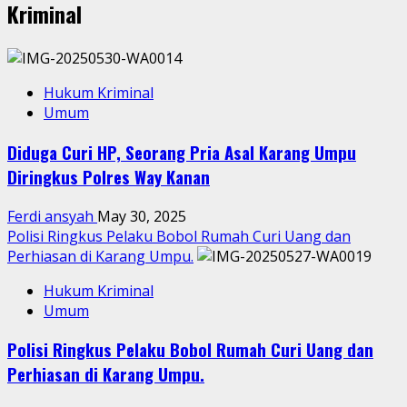
Kriminal
Hukum Kriminal
Umum
Diduga Curi HP, Seorang Pria Asal Karang Umpu
Diringkus Polres Way Kanan
Ferdi ansyah
May 30, 2025
Polisi Ringkus Pelaku Bobol Rumah Curi Uang dan
Perhiasan di Karang Umpu.
Hukum Kriminal
Umum
Polisi Ringkus Pelaku Bobol Rumah Curi Uang dan
Perhiasan di Karang Umpu.