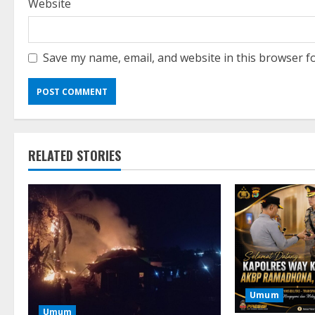
Website
Save my name, email, and website in this browser f
RELATED STORIES
Umum
Umum