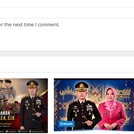
or the next time I comment.
Umum