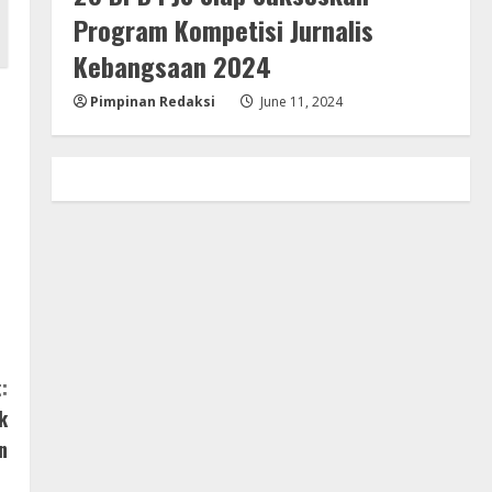
Program Kompetisi Jurnalis
Kebangsaan 2024
Pimpinan Redaksi
June 11, 2024
:
k
n