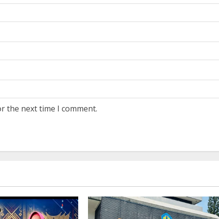
or the next time I comment.