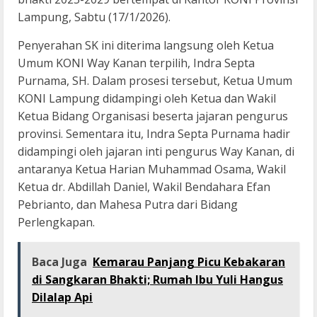
Lampung, Sabtu (17/1/2026).
Penyerahan SK ini diterima langsung oleh Ketua
Umum KONI Way Kanan terpilih, Indra Septa
Purnama, SH. Dalam prosesi tersebut, Ketua Umum
KONI Lampung didampingi oleh Ketua dan Wakil
Ketua Bidang Organisasi beserta jajaran pengurus
provinsi. Sementara itu, Indra Septa Purnama hadir
didampingi oleh jajaran inti pengurus Way Kanan, di
antaranya Ketua Harian Muhammad Osama, Wakil
Ketua dr. Abdillah Daniel, Wakil Bendahara Efan
Pebrianto, dan Mahesa Putra dari Bidang
Perlengkapan.
Baca Juga
Kemarau Panjang Picu Kebakaran
di Sangkaran Bhakti; Rumah Ibu Yuli Hangus
Dilalap Api