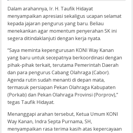
Dalam arahannya, Ir. H. Taufik Hidayat
menyampaikan apresiasi sekaligus ucapan selamat
kepada jajaran pengurus yang baru. Beliau
menekankan agar momentum penyerahan SK ini
segera ditindaklanjuti dengan kerja nyata.
“Saya meminta kepengurusan KONI Way Kanan
yang baru untuk secepatnya berkoordinasi dengan
pihak-pihak terkait, terutama Pemerintah Daerah
dan para pengurus Cabang Olahraga (Cabor).
Agenda rutin sudah menanti di depan mata,
termasuk persiapan Pekan Olahraga Kabupaten
(Porkab) dan Pekan Olahraga Provinsi (Porprov),”
tegas Taufik Hidayat.
Menanggapi arahan tersebut, Ketua Umum KONI
Way Kanan, Indra Septa Purnama, SH,
menyampaikan rasa terima kasih atas kepercayaan