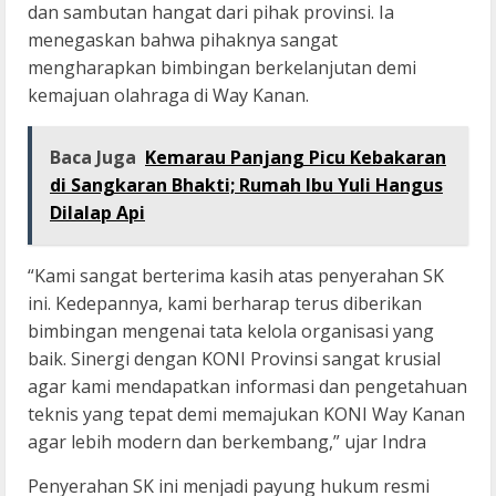
dan sambutan hangat dari pihak provinsi. Ia
menegaskan bahwa pihaknya sangat
mengharapkan bimbingan berkelanjutan demi
kemajuan olahraga di Way Kanan.
Baca Juga
Kemarau Panjang Picu Kebakaran
di Sangkaran Bhakti; Rumah Ibu Yuli Hangus
Dilalap Api
“Kami sangat berterima kasih atas penyerahan SK
ini. Kedepannya, kami berharap terus diberikan
bimbingan mengenai tata kelola organisasi yang
baik. Sinergi dengan KONI Provinsi sangat krusial
agar kami mendapatkan informasi dan pengetahuan
teknis yang tepat demi memajukan KONI Way Kanan
agar lebih modern dan berkembang,” ujar Indra
Penyerahan SK ini menjadi payung hukum resmi