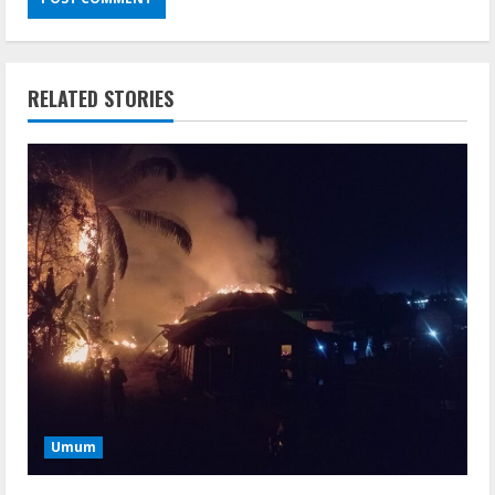
RELATED STORIES
Umum