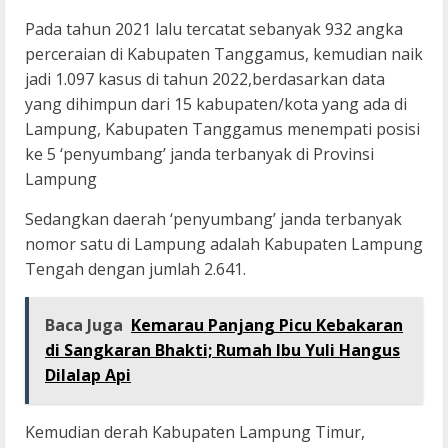
Pada tahun 2021 lalu tercatat sebanyak 932 angka
perceraian di Kabupaten Tanggamus, kemudian naik
jadi 1.097 kasus di tahun 2022,berdasarkan data
yang dihimpun dari 15 kabupaten/kota yang ada di
Lampung, Kabupaten Tanggamus menempati posisi
ke 5 ‘penyumbang’ janda terbanyak di Provinsi
Lampung
Sedangkan daerah ‘penyumbang’ janda terbanyak
nomor satu di Lampung adalah Kabupaten Lampung
Tengah dengan jumlah 2.641.
Baca Juga
Kemarau Panjang Picu Kebakaran
di Sangkaran Bhakti; Rumah Ibu Yuli Hangus
Dilalap Api
Kemudian derah Kabupaten Lampung Timur,