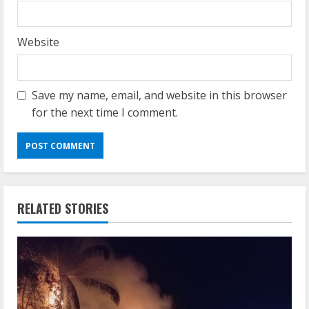
Website
Save my name, email, and website in this browser
for the next time I comment.
RELATED STORIES