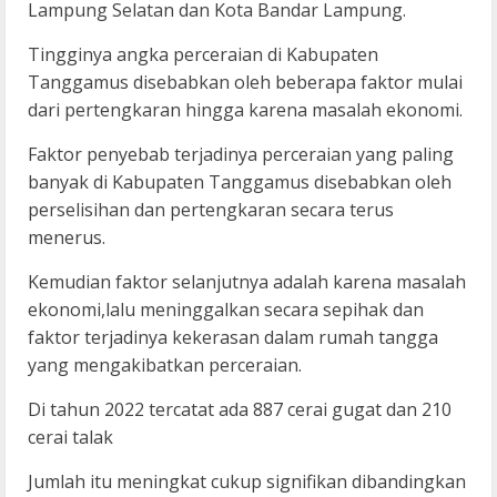
Lampung Selatan dan Kota Bandar Lampung.
Tingginya angka perceraian di Kabupaten
Tanggamus disebabkan oleh beberapa faktor mulai
dari pertengkaran hingga karena masalah ekonomi.
Faktor penyebab terjadinya perceraian yang paling
banyak di Kabupaten Tanggamus disebabkan oleh
perselisihan dan pertengkaran secara terus
menerus.
Kemudian faktor selanjutnya adalah karena masalah
ekonomi,lalu meninggalkan secara sepihak dan
faktor terjadinya kekerasan dalam rumah tangga
yang mengakibatkan perceraian.
Di tahun 2022 tercatat ada 887 cerai gugat dan 210
cerai talak
Jumlah itu meningkat cukup signifikan dibandingkan