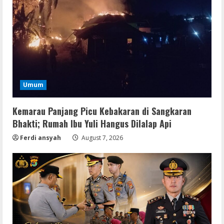
Umum
Kemarau Panjang Picu Kebakaran di Sangkaran
Bhakti; Rumah Ibu Yuli Hangus Dilalap Api
Ferdi ansyah
August 7, 2026