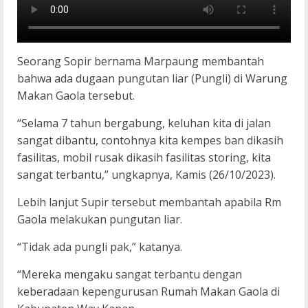
Seorang Sopir bernama Marpaung membantah
bahwa ada dugaan pungutan liar (Pungli) di Warung
Makan Gaola tersebut.
“Selama 7 tahun bergabung, keluhan kita di jalan
sangat dibantu, contohnya kita kempes ban dikasih
fasilitas, mobil rusak dikasih fasilitas storing, kita
sangat terbantu,” ungkapnya, Kamis (26/10/2023).
Lebih lanjut Supir tersebut membantah apabila Rm
Gaola melakukan pungutan liar.
“Tidak ada pungli pak,” katanya.
“Mereka mengaku sangat terbantu dengan
keberadaan kepengurusan Rumah Makan Gaola di