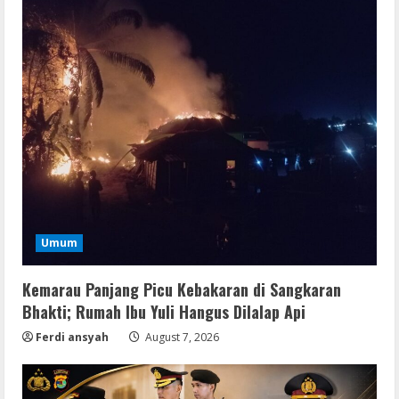
Umum
Kemarau Panjang Picu Kebakaran di Sangkaran
Bhakti; Rumah Ibu Yuli Hangus Dilalap Api
Ferdi ansyah
August 7, 2026