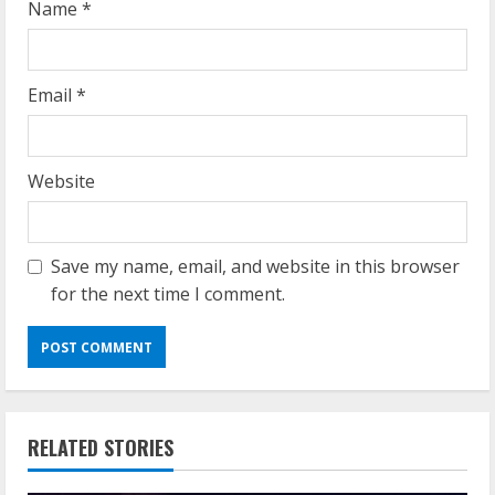
Name
*
Email
*
Website
Save my name, email, and website in this browser
for the next time I comment.
RELATED STORIES