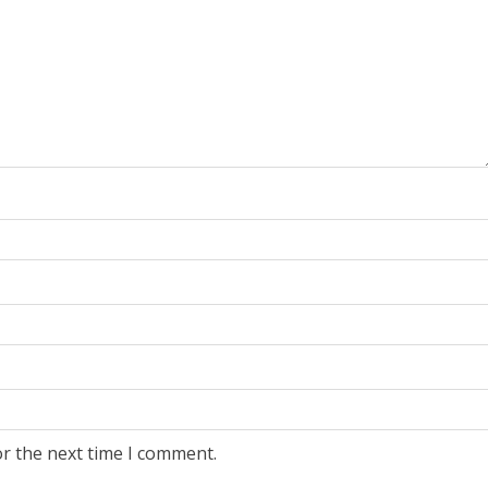
or the next time I comment.