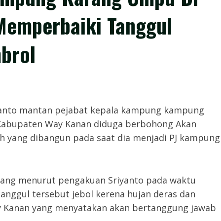
emperbaiki Tanggul
brol
yanto mantan pejabat kepala kampung kampung
abupaten Way Kanan diduga berbohong Akan
h yang dibangun pada saat dia menjadi PJ kampung
 yang menurut pengakuan Sriyanto pada waktu
anggul tersebut jebol kerena hujan deras dan
ay Kanan yang menyatakan akan bertanggung jawab