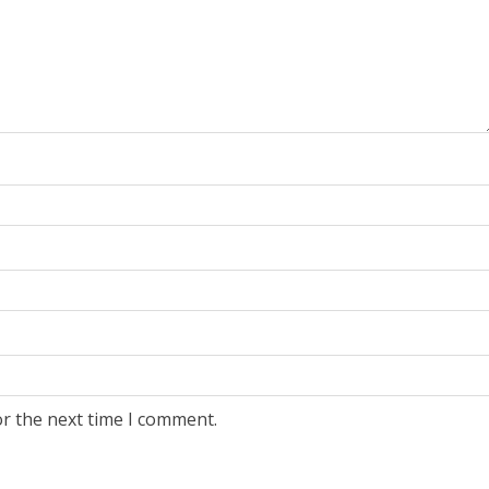
or the next time I comment.