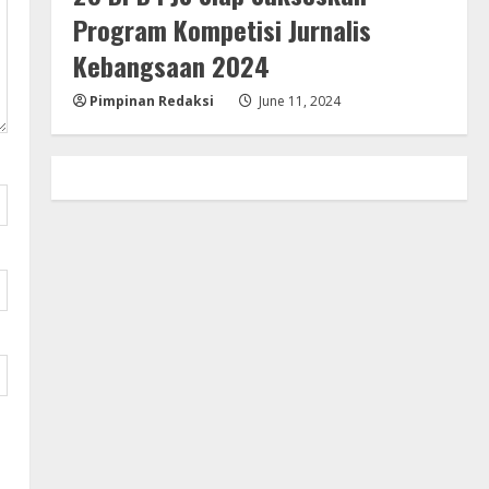
Program Kompetisi Jurnalis
Kebangsaan 2024
Pimpinan Redaksi
June 11, 2024