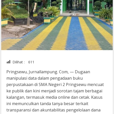
Dilihat :
611
Pringsewu, Jurnallampung. Com, — Dugaan
manipulasi data dalam pengadaan buku
perpustakaan di SMA Negeri 2 Pringsewu mencuat
ke publik dan kini menjadi sorotan tajam berbagai
kalangan, termasuk media online dan cetak. Kasus
ini memunculkan tanda tanya besar terkait
transparansi dan akuntabilitas pengelolaan dana