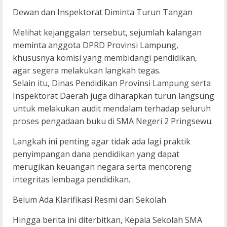
Dewan dan Inspektorat Diminta Turun Tangan
Melihat kejanggalan tersebut, sejumlah kalangan
meminta anggota DPRD Provinsi Lampung,
khususnya komisi yang membidangi pendidikan,
agar segera melakukan langkah tegas.
Selain itu, Dinas Pendidikan Provinsi Lampung serta
Inspektorat Daerah juga diharapkan turun langsung
untuk melakukan audit mendalam terhadap seluruh
proses pengadaan buku di SMA Negeri 2 Pringsewu.
Langkah ini penting agar tidak ada lagi praktik
penyimpangan dana pendidikan yang dapat
merugikan keuangan negara serta mencoreng
integritas lembaga pendidikan.
Belum Ada Klarifikasi Resmi dari Sekolah
Hingga berita ini diterbitkan, Kepala Sekolah SMA