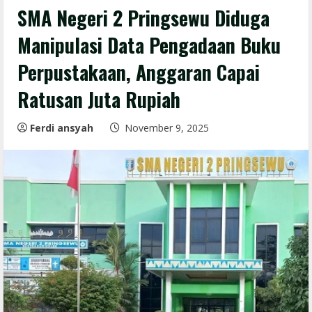
SMA Negeri 2 Pringsewu Diduga
Manipulasi Data Pengadaan Buku
Perpustakaan, Anggaran Capai
Ratusan Juta Rupiah
Ferdi ansyah
November 9, 2025