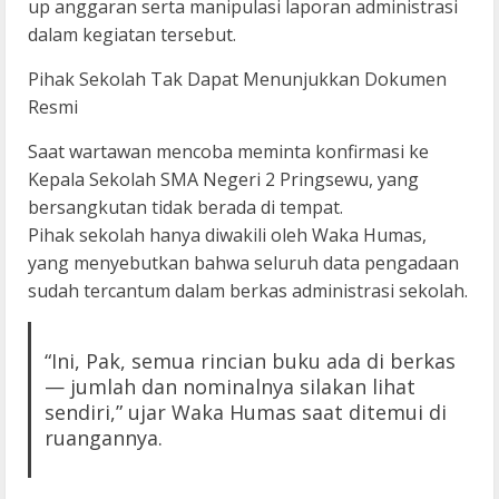
up anggaran serta manipulasi laporan administrasi
dalam kegiatan tersebut.
Pihak Sekolah Tak Dapat Menunjukkan Dokumen
Resmi
Saat wartawan mencoba meminta konfirmasi ke
Kepala Sekolah SMA Negeri 2 Pringsewu, yang
bersangkutan tidak berada di tempat.
Pihak sekolah hanya diwakili oleh Waka Humas,
yang menyebutkan bahwa seluruh data pengadaan
sudah tercantum dalam berkas administrasi sekolah.
“Ini, Pak, semua rincian buku ada di berkas
— jumlah dan nominalnya silakan lihat
sendiri,” ujar Waka Humas saat ditemui di
ruangannya.