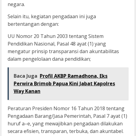
negara.
Selain itu, kegiatan pengadaan ini juga
bertentangan dengan:
UU Nomor 20 Tahun 2003 tentang Sistem
Pendidikan Nasional, Pasal 48 ayat (1) yang
mengatur prinsip transparansi dan akuntabilitas
dalam pengelolaan dana pendidikan;
Baca Juga
Profil AKBP Ramadhona, Eks
Perwira Brimob Papua Kini Jabat Kapolres
Way Kanan
Peraturan Presiden Nomor 16 Tahun 2018 tentang
Pengadaan Barang/Jasa Pemerintah, Pasal 7 ayat (1)
huruf a–e, yang mewajibkan pengadaan dilakukan
secara efisien, transparan, terbuka, dan akuntabel.