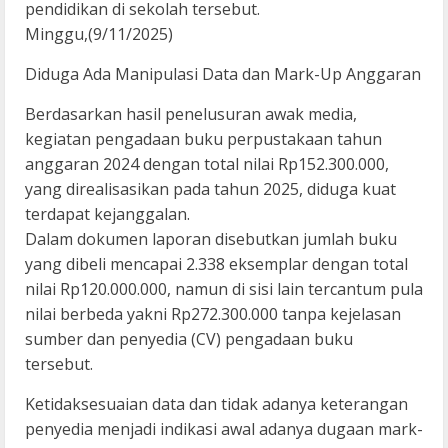
pendidikan di sekolah tersebut.
Minggu,(9/11/2025)
Diduga Ada Manipulasi Data dan Mark-Up Anggaran
Berdasarkan hasil penelusuran awak media,
kegiatan pengadaan buku perpustakaan tahun
anggaran 2024 dengan total nilai Rp152.300.000,
yang direalisasikan pada tahun 2025, diduga kuat
terdapat kejanggalan.
Dalam dokumen laporan disebutkan jumlah buku
yang dibeli mencapai 2.338 eksemplar dengan total
nilai Rp120.000.000, namun di sisi lain tercantum pula
nilai berbeda yakni Rp272.300.000 tanpa kejelasan
sumber dan penyedia (CV) pengadaan buku
tersebut.
Ketidaksesuaian data dan tidak adanya keterangan
penyedia menjadi indikasi awal adanya dugaan mark-