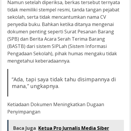
Namun setelah diperiksa, berkas tersebut ternyata
tidak memiliki stempel resmi, tanda tangan pejabat
sekolah, serta tidak mencantumkan nama CV
penyedia buku. Bahkan ketika ditanya mengenai
dokumen penting seperti Surat Pesanan Barang
(SPB) dan Berita Acara Serah Terima Barang
(BASTB) dari sistem SIPLah (Sistem Informasi
Pengadaan Sekolah), pihak humas mengaku tidak
mengetahui keberadaannya.
“Ada, tapi saya tidak tahu disimpannya di
mana,” ungkapnya.
Ketiadaan Dokumen Meningkatkan Dugaan
Penyimpangan
Baca Juga
Ketua Pro Jurnalis Media Siber