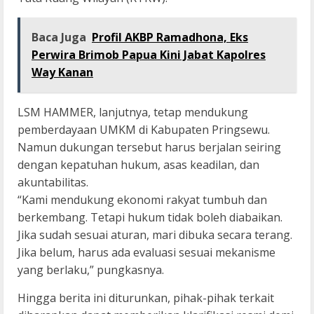
Baca Juga
Profil AKBP Ramadhona, Eks
Perwira Brimob Papua Kini Jabat Kapolres
Way Kanan
LSM HAMMER, lanjutnya, tetap mendukung
pemberdayaan UMKM di Kabupaten Pringsewu.
Namun dukungan tersebut harus berjalan seiring
dengan kepatuhan hukum, asas keadilan, dan
akuntabilitas.
“Kami mendukung ekonomi rakyat tumbuh dan
berkembang. Tetapi hukum tidak boleh diabaikan.
Jika sudah sesuai aturan, mari dibuka secara terang.
Jika belum, harus ada evaluasi sesuai mekanisme
yang berlaku,” pungkasnya.
Hingga berita ini diturunkan, pihak-pihak terkait