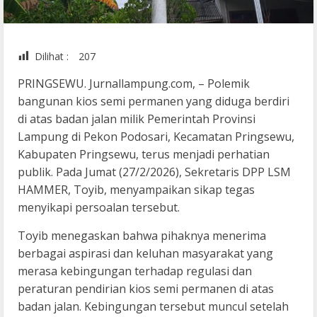
Dilihat :
207
PRINGSEWU. Jurnallampung.com, – Polemik
bangunan kios semi permanen yang diduga berdiri
di atas badan jalan milik Pemerintah Provinsi
Lampung di Pekon Podosari, Kecamatan Pringsewu,
Kabupaten Pringsewu, terus menjadi perhatian
publik. Pada Jumat (27/2/2026), Sekretaris DPP LSM
HAMMER, Toyib, menyampaikan sikap tegas
menyikapi persoalan tersebut.
Toyib menegaskan bahwa pihaknya menerima
berbagai aspirasi dan keluhan masyarakat yang
merasa kebingungan terhadap regulasi dan
peraturan pendirian kios semi permanen di atas
badan jalan. Kebingungan tersebut muncul setelah