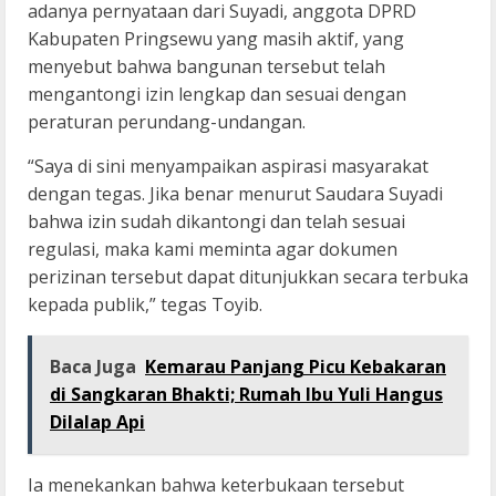
adanya pernyataan dari Suyadi, anggota DPRD
Kabupaten Pringsewu yang masih aktif, yang
menyebut bahwa bangunan tersebut telah
mengantongi izin lengkap dan sesuai dengan
peraturan perundang-undangan.
“Saya di sini menyampaikan aspirasi masyarakat
dengan tegas. Jika benar menurut Saudara Suyadi
bahwa izin sudah dikantongi dan telah sesuai
regulasi, maka kami meminta agar dokumen
perizinan tersebut dapat ditunjukkan secara terbuka
kepada publik,” tegas Toyib.
Baca Juga
Kemarau Panjang Picu Kebakaran
di Sangkaran Bhakti; Rumah Ibu Yuli Hangus
Dilalap Api
Ia menekankan bahwa keterbukaan tersebut