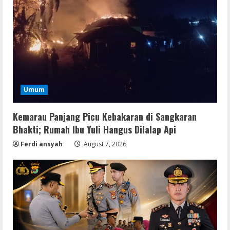
Umum
Kemarau Panjang Picu Kebakaran di Sangkaran
Bhakti; Rumah Ibu Yuli Hangus Dilalap Api
Ferdi ansyah
August 7, 2026