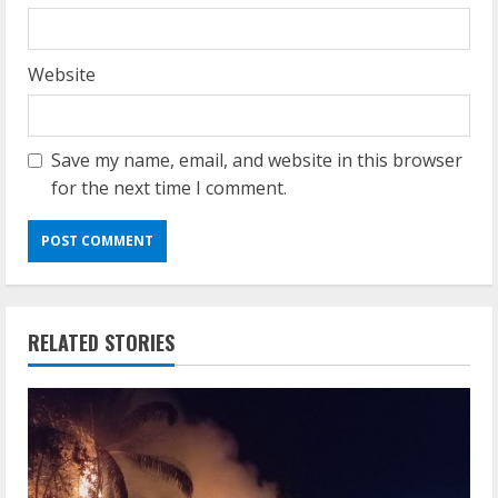
Website
Save my name, email, and website in this browser
for the next time I comment.
RELATED STORIES