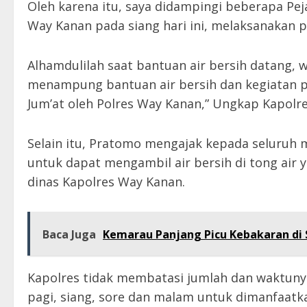
Oleh karena itu, saya didampingi beberapa Pe
Way Kanan pada siang hari ini, melaksanakan pe
Alhamdulilah saat bantuan air bersih datang
menampung bantuan air bersih dan kegiatan pe
Jum’at oleh Polres Way Kanan,” Ungkap Kapolre
Selain itu, Pratomo mengajak kepada seluruh 
untuk dapat mengambil air bersih di tong air
dinas Kapolres Way Kanan.
Baca Juga
Kemarau Panjang Picu Kebakaran di S
Kapolres tidak membatasi jumlah dan waktunya
pagi, siang, sore dan malam untuk dimanfaatk