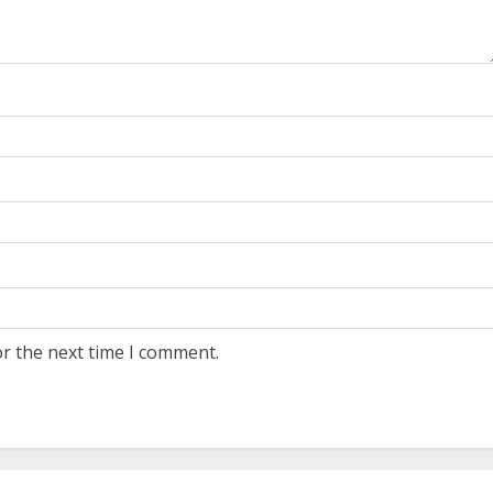
or the next time I comment.