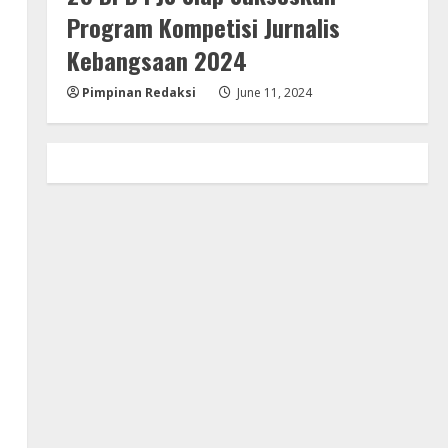
Program Kompetisi Jurnalis
Kebangsaan 2024
Pimpinan Redaksi
June 11, 2024