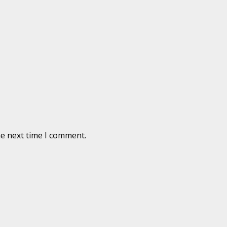
he next time I comment.