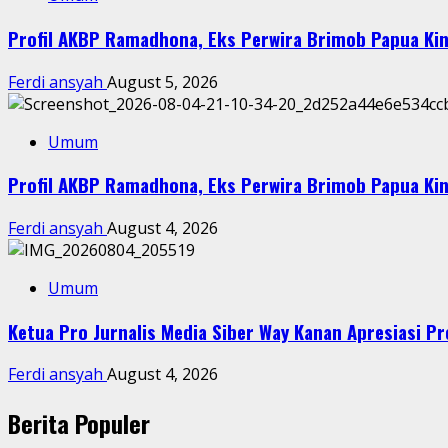
Profil AKBP Ramadhona, Eks Perwira Brimob Papua Kin
Ferdi ansyah
August 5, 2026
Umum
Profil AKBP Ramadhona, Eks Perwira Brimob Papua Kin
Ferdi ansyah
August 4, 2026
Umum
Ketua Pro Jurnalis Media Siber Way Kanan Apresiasi Pre
Ferdi ansyah
August 4, 2026
Berita Populer