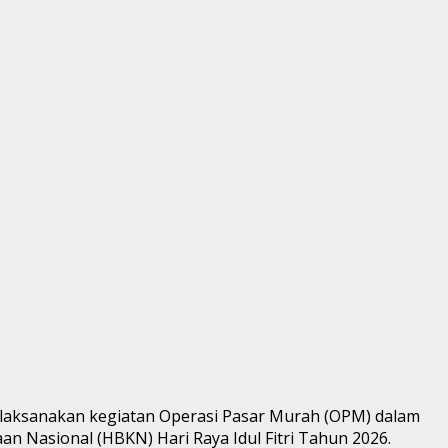
laksanakan kegiatan Operasi Pasar Murah (OPM) dalam
n Nasional (HBKN) Hari Raya Idul Fitri Tahun 2026.