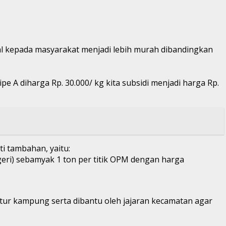
ual kepada masyarakat menjadi lebih murah dibandingkan
pe A diharga Rp. 30.000/ kg kita subsidi menjadi harga Rp.
i tambahan, yaitu:
geri) sebamyak 1 ton per titik OPM dengan harga
atur kampung serta dibantu oleh jajaran kecamatan agar