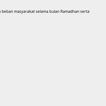
n beban masyarakat selama bulan Ramadhan serta