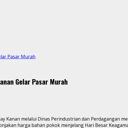
lar Pasar Murah
anan Gelar Pasar Murah
y Kanan melalui Dinas Perindustrian dan Perdagangan me
 lonjakan harga bahan pokok menjelang Hari Besar Keagamaa