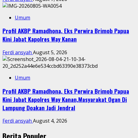
Umum
Profil AKBP Ramadhona, Eks Perwira Brimob Papua
Kini Jabat Kapolres Way Kanan
Ferdi ansyah
August 5, 2026
Umum
Profil AKBP Ramadhona, Eks Perwira Brimob Papua
Kini Jabat Kapolres Way Kanan,Masyarakat Ogan Di
Lampung Doakan Jadi Jendral
Ferdi ansyah
August 4, 2026
Berita Populer