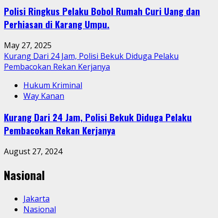
Polisi Ringkus Pelaku Bobol Rumah Curi Uang dan
Perhiasan di Karang Umpu.
May 27, 2025
Kurang Dari 24 Jam, Polisi Bekuk Diduga Pelaku
Pembacokan Rekan Kerjanya
Hukum Kriminal
Way Kanan
Kurang Dari 24 Jam, Polisi Bekuk Diduga Pelaku
Pembacokan Rekan Kerjanya
August 27, 2024
Nasional
Jakarta
Nasional