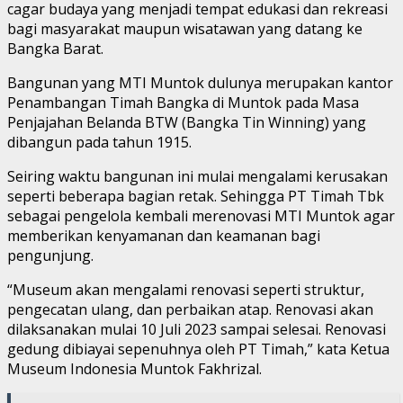
cagar budaya yang menjadi tempat edukasi dan rekreasi
bagi masyarakat maupun wisatawan yang datang ke
Bangka Barat.
Bangunan yang MTI Muntok dulunya merupakan kantor
Penambangan Timah Bangka di Muntok pada Masa
Penjajahan Belanda BTW (Bangka Tin Winning) yang
dibangun pada tahun 1915.
Seiring waktu bangunan ini mulai mengalami kerusakan
seperti beberapa bagian retak. Sehingga PT Timah Tbk
sebagai pengelola kembali merenovasi MTI Muntok agar
memberikan kenyamanan dan keamanan bagi
pengunjung.
“Museum akan mengalami renovasi seperti struktur,
pengecatan ulang, dan perbaikan atap. Renovasi akan
dilaksanakan mulai 10 Juli 2023 sampai selesai. Renovasi
gedung dibiayai sepenuhnya oleh PT Timah,” kata Ketua
Museum Indonesia Muntok Fakhrizal.